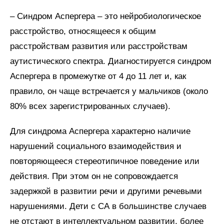
– Синдром Аспергера – это нейробиологическое
расстройство, относящееся к общим
расстройствам развития или расстройствам
аутистического спектра. Диагностируется синдром
Аспергера в промежутке от 4 до 11 лет и, как
правило, он чаще встречается у мальчиков (около
80% всех зарегистрированных случаев).
Для синдрома Аспергера характерно наличие
нарушений социального взаимодействия и
повторяющееся стереотипичное поведение или
действия. При этом он не сопровождается
задержкой в развитии речи и другими речевыми
нарушениями. Дети с СА в большинстве случаев
не отстают в интеллектуальном развитии, более