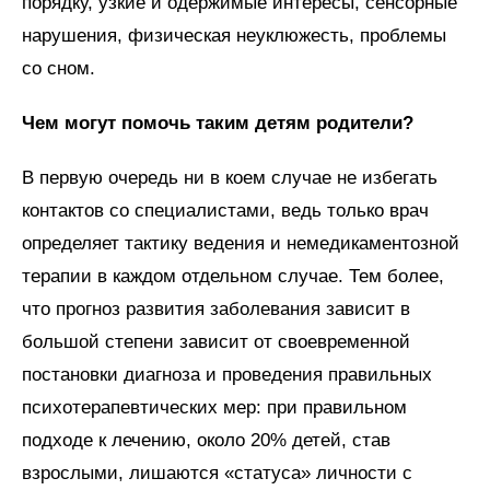
порядку, узкие и одержимые интересы, сенсорные
нарушения, физическая неуклюжесть, проблемы
со сном.
Чем могут помочь таким детям родители?
В первую очередь ни в коем случае не избегать
контактов со специалистами, ведь только врач
определяет тактику ведения и немедикаментозной
терапии в каждом отдельном случае. Тем более,
что прогноз развития заболевания зависит в
большой степени зависит от своевременной
постановки диагноза и проведения правильных
психотерапевтических мер: при правильном
подходе к лечению, около 20% детей, став
взрослыми, лишаются «статуса» личности с