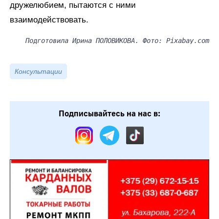
дружелюбием, пытаются с ними
взаимодействовать.
Подготовила Ирина ПОЛОВИКОВА. Фото: Pixabay.com
Консультации
Подписывайтесь на нас в: