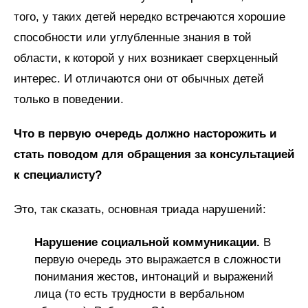
того, у таких детей нередко встречаются хорошие
способности или углубленные знания в той
области, к которой у них возникает сверхценный
интерес. И отличаются они от обычных детей
только в поведении.
Что в первую очередь должно насторожить и
стать поводом для обращения за консультацией
к специалисту?
Это, так сказать, основная триада нарушений:
Нарушение социальной коммуникации.
В
первую очередь это выражается в сложности
понимания жестов, интонаций и выражений
лица (то есть трудности в вербальном