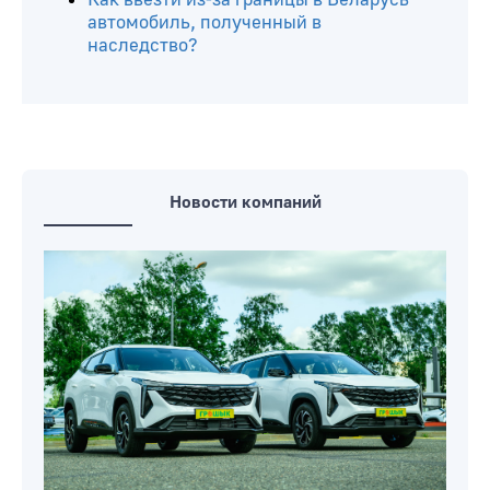
автомобиль, полученный в
наследство?
Новости компаний