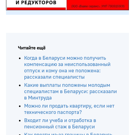
Читайте ещё
Когда в Беларуси можно получить
компенсацию за неиспользованный
отпуск и кому она не положена:
рассказали специалисты
Какие выплаты положены молодым
специалистам в Беларуси: рассказали
в Минтруда
Можно ли продать квартиру, если нет
технического паспорта?
Входит ли учеба и отработка в
пенсионный стаж в Беларуси
Как ввезти из-за границы в Беларусь