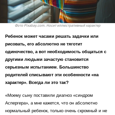
Фото Pixabay.com. Носит иллюстративный характер
Ребенок может часами решать задачки или
рисовать, его абсолютно не тяготит
одиночество, а вот необходимость общаться с
другими людьми зачастую становится
серьезным испытанием. Большинство
родителей списывают эти особенности «на
характер». Всегда ли это так?
«Моему сыну поставили диагноз «синдром
Аспергера», а мне кажется, что он абсолютно
нормальный ребенок, только очень скромный и не