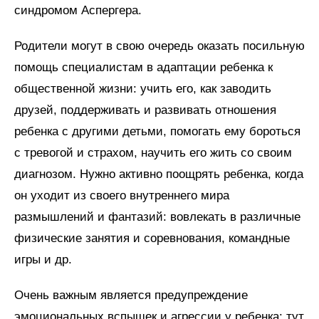
синдромом Аспергера.
Родители могут в свою очередь оказать посильную
помощь специалистам в адаптации ребенка к
общественной жизни: учить его, как заводить
друзей, поддерживать и развивать отношения
ребенка с другими детьми, помогать ему бороться
с тревогой и страхом, научить его жить со своим
диагнозом. Нужно активно поощрять ребенка, когда
он уходит из своего внутреннего мира
размышлений и фантазий: вовлекать в различные
физические занятия и соревнования, командные
игры и др.
Очень важным является предупреждение
эмоциональных вспышек и агрессии у ребенка: тут