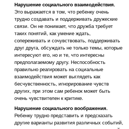
Нарушение социального взаимодействия.
Это выражается в том, что ребенку очень
трудно создавать и поддерживать дружеские
связи. Он не понимает, что дружба требует
таких понятий, как умение ждать,
сопереживать и сочувствовать, поддерживать
друг друга, обсуждать не только темы, которые
интересуют его, но и те, что интересны
предполагаемому другу. Неспособность
правильно реагировать на социальные
взаимодействия может выглядеть как
бесчувственность, игнорирование чувств
других, при этом сам ребенок может быть
очень чувствителен к критике.
Нарушение социального воображения.
Ребенку трудно представить и предсказать
другие варианты развития различных событий,