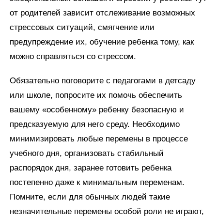
от родителей зависит отслеживание возможных
стрессовых ситуаций, смягчение или
предупреждение их, обучение ребенка тому, как
можно справляться со стрессом.
Обязательно поговорите с педагогами в детсаду
или школе, попросите их помочь обеспечить
вашему «особенному» ребенку безопасную и
предсказуемую для него среду. Необходимо
минимизировать любые перемены в процессе
учебного дня, организовать стабильный
распорядок дня, заранее готовить ребенка
постепенно даже к минимальным переменам.
Помните, если для обычных людей такие
незначительные перемены особой роли не играют,