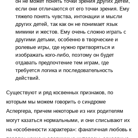
он не может понять точки зрения других детей,
если они отличаются от его точки зрения. Ему
тяжело понять чувства, интонации и мысли
других детей, так как он не понимает язык
мимики и жестов. Ему очень сложно играть с
другими детьми, особенно в творческие и
ролевые игры, где нужно притворяться и
изображать кого-либо, поэтому он будет
отдавать предпочтение тем играм, где
требуется логика и последовательность
действий.
Существуют и ряд косвенных признаков, по
которым мы можем говорить о синдроме
Аспергера, причем некоторые из них родителям
могут казаться нормальными, и они списывают их
на «особенности характера»: фанатичная любовь к