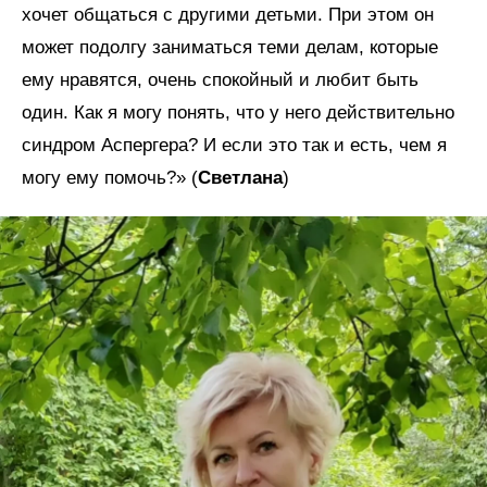
хочет общаться с другими детьми. При этом он
может подолгу заниматься теми делам, которые
ему нравятся, очень спокойный и любит быть
один. Как я могу понять, что у него действительно
синдром Аспергера? И если это так и есть, чем я
могу ему помочь?» (
Светлана
)