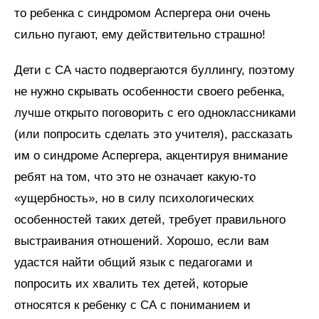
то ребенка с синдромом Аспергера они очень
сильно пугают, ему действительно страшно!
Дети с СА часто подвергаются буллингу, поэтому
не нужно скрывать особенности своего ребенка,
лучше открыто поговорить с его одноклассниками
(или попросить сделать это учителя), рассказать
им о синдроме Аспергера, акцентируя внимание
ребят на том, что это не означает какую-то
«ущербность», но в силу психологических
особенностей таких детей, требует правильного
выстраивания отношений. Хорошо, если вам
удастся найти общий язык с педагогами и
попросить их хвалить тех детей, которые
относятся к ребенку с СА с пониманием и