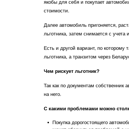
якобы для себя и покупает автомоби
стоимости.
Далее автомобиль пригоняется, раст
льготника, затем снимается с учета
Есть и другой вариант, по которому 
льготника, а транзитом через Белару
Чем рискует льготник?
Так как по документам собственник а
на него.
С какими проблемами можно стол
Покупка дорогостоящего автомоб