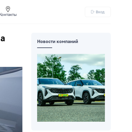
Вход
Контакты
за
Новости компаний