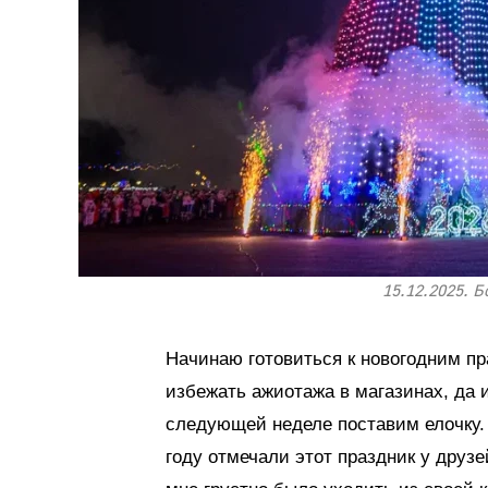
15.12.2025. 
Начинаю готовиться к новогодним пр
избежать ажиотажа в магазинах, да 
следующей неделе поставим елочку. 
году отмечали этот праздник у друз