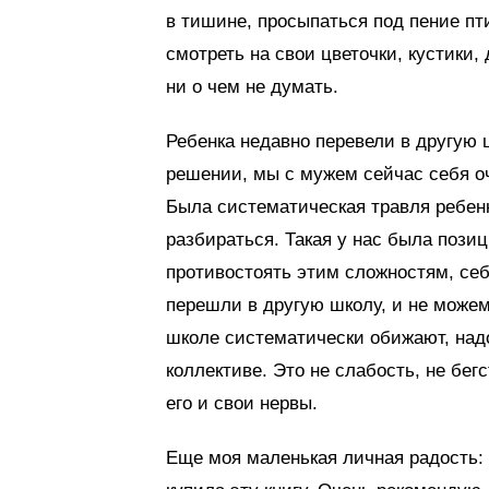
в тишине, просыпаться под пение пт
смотреть на свои цветочки, кустики,
ни о чем не думать.
Ребенка недавно перевели в другую 
решении, мы с мужем сейчас себя оч
Была систематическая травля ребенк
разбираться. Такая у нас была позиц
противостоять этим сложностям, се
перешли в другую школу, и не можем
школе систематически обижают, над
коллективе. Это не слабость, не бег
его и свои нервы.
Еще моя маленькая личная радость: 