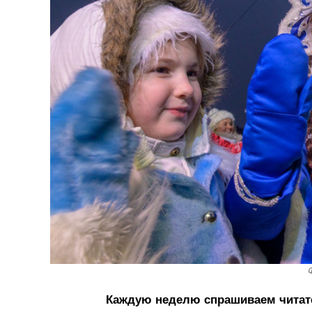
Ф
Каждую неделю спрашиваем читателе