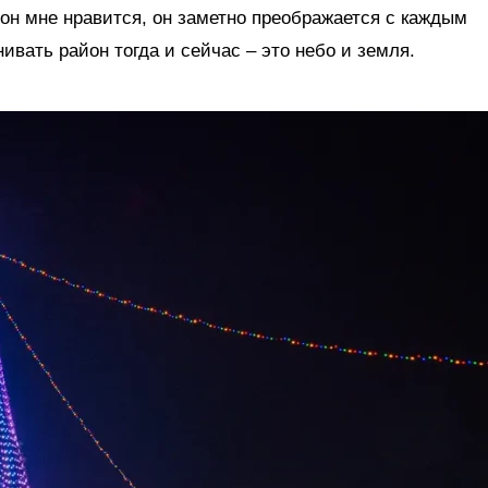
он мне нравится, он заметно преображается с каждым
нивать район тогда и сейчас – это небо и земля.