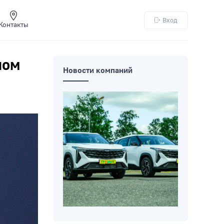
Вход
Контакты
ном
Новости компаний