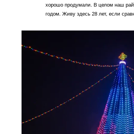
хорошо продумали. В целом наш рай
годом. Живу здесь 28 лет, если срав