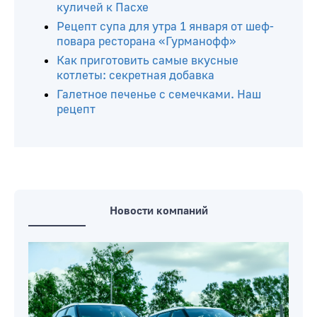
куличей к Пасхе
Рецепт супа для утра 1 января от шеф-
повара ресторана «Гурманофф»
Как приготовить самые вкусные
котлеты: секретная добавка
Галетное печенье с семечками. Наш
рецепт
Новости компаний