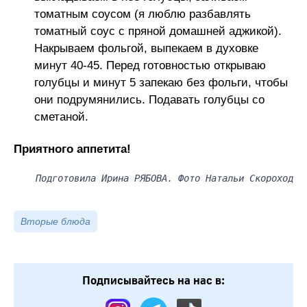
томатным соусом (я люблю разбавлять
томатный соус с пряной домашней аджикой).
Накрываем фольгой, выпекаем в духовке
минут 40-45. Перед готовностью открываю
голубцы и минут 5 запекаю без фольги, чтобы
они подрумянились. Подавать голубцы со
сметаной.
Приятного аппетита!
Подготовила Ирина РЯБОВА. Фото Натальи Скороход
Вторые блюда
Подписывайтесь на нас в: