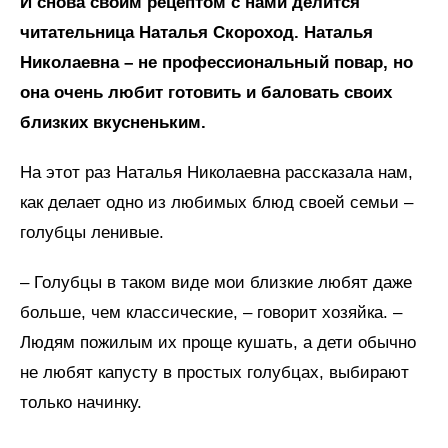
И снова своим рецептом с нами делится
читательница Наталья Скороход. Наталья
Николаевна – не профессиональный повар, но
она очень любит готовить и баловать своих
близких вкусненьким.
На этот раз Наталья Николаевна рассказала нам,
как делает одно из любимых блюд своей семьи –
голубцы ленивые.
– Голубцы в таком виде мои близкие любят даже
больше, чем классические, – говорит хозяйка. –
Людям пожилым их проще кушать, а дети обычно
не любят капусту в простых голубцах, выбирают
только начинку.