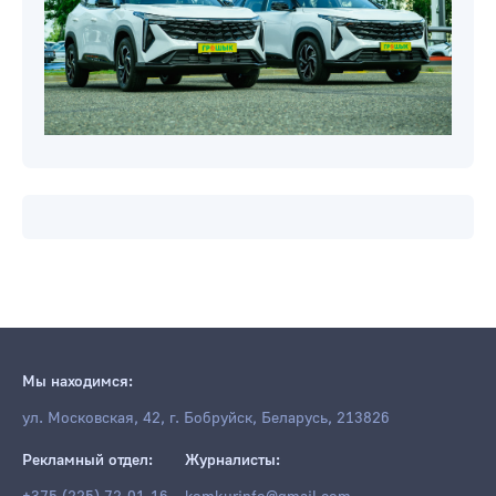
Мы находимся:
ул. Московская, 42, г. Бобруйск, Беларусь, 213826
Рекламный отдел:
Журналисты: