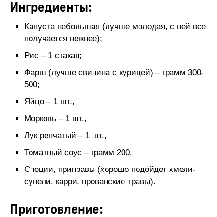
Ингредиенты:
Капуста небольшая (лучше молодая, с ней все
получается нежнее);
Рис – 1 стакан;
Фарш (лучше свинина с курицей) – грамм 300-
500;
Яйцо – 1 шт.,
Морковь – 1 шт.,
Лук репчатый – 1 шт.,
Томатный соус – грамм 200.
Специи, приправы (хорошо подойдет хмели-
сунели, карри, прованские травы).
Приготовление: