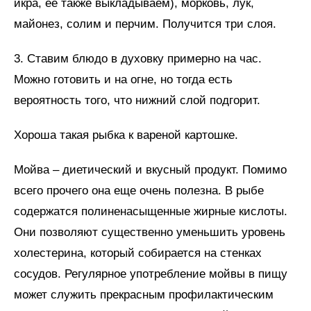
икра, ее также выкладываем), морковь, лук,
майонез, солим и перчим. Получится три слоя.
3. Ставим блюдо в духовку примерно на час.
Можно готовить и на огне, но тогда есть
вероятность того, что нижний слой подгорит.
Хороша такая рыбка к вареной картошке.
Мойва – диетический и вкусный продукт. Помимо
всего прочего она еще очень полезна. В рыбе
содержатся полиненасыщенные жирные кислоты.
Они позволяют существенно уменьшить уровень
холестерина, который собирается на стенках
сосудов. Регулярное употребление мойвы в пищу
может служить прекрасным профилактическим