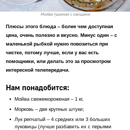
Мойва тушеная с овощами
Плюсы этого блюда – более чем доступная
цена, очень полезно и вкусно. Минус один – с
маленькой рыбкой нужно повозиться при
чистке, потому лучше, если у вас есть
помощники, или делать это за просмотром
интересной телепередачи.
Нам понадобится:
Мойва свежемороженая – 1 кг,
Морковь – две крупных штуки;
Лук репчатый – 4 средних или 3 больших
луковицы (лучше разбавить их с перьями