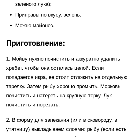
зеленого лука);
Приправы по вкусу, зелень.
Можно майонез.
Приготовление:
1. Мойву нужно почистить и аккуратно удалить
хребет, чтобы она осталась целой. Если
попадается икра, ее стоит отложить на отдельную
тарелку. Затем рыбу хорошо промыть. Морковь
почистить и натереть на крупную терку. Лук
почистить и порезать.
2. В форму для запекания (или в сковороду, в
утятницу) выкладываем слоями: рыбу (если есть