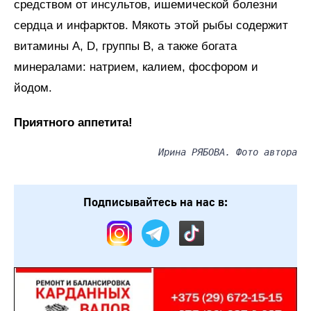
средством от инсультов, ишемической болезни
сердца и инфарктов. Мякоть этой рыбы содержит
витамины A, D, группы B, а также богата
минералами: натрием, калием, фосфором и
йодом.
Приятного аппетита!
Ирина РЯБОВА. Фото автора
Подписывайтесь на нас в: