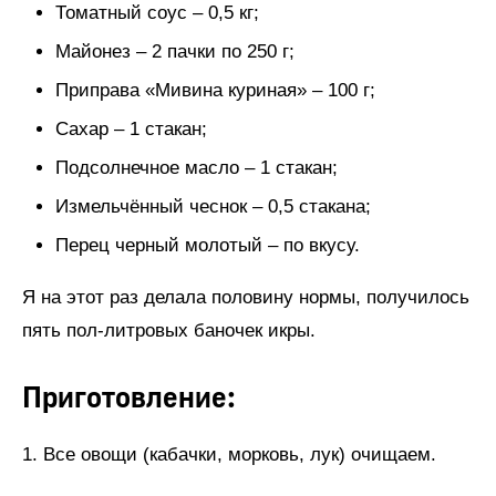
Томатный соус – 0,5 кг;
Майонез – 2 пачки по 250 г;
Приправа «Мивина куриная» – 100 г;
Сахар – 1 стакан;
Подсолнечное масло – 1 стакан;
Измельчённый чеснок – 0,5 стакана;
Перец черный молотый – по вкусу.
Я на этот раз делала половину нормы, получилось
пять пол-литровых баночек икры.
Приготовление:
1. Все овощи (кабачки, морковь, лук) очищаем.