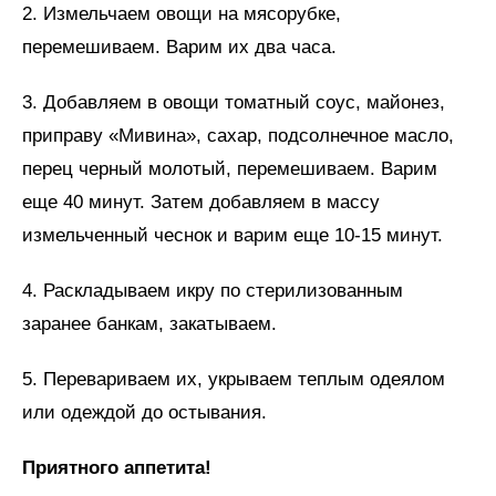
2. Измельчаем овощи на мясорубке,
перемешиваем. Варим их два часа.
3. Добавляем в овощи томатный соус, майонез,
приправу «Мивина», сахар, подсолнечное масло,
перец черный молотый, перемешиваем. Варим
еще 40 минут. Затем добавляем в массу
измельченный чеснок и варим еще 10-15 минут.
4. Раскладываем икру по стерилизованным
заранее банкам, закатываем.
5. Перевариваем их, укрываем теплым одеялом
или одеждой до остывания.
Приятного аппетита!