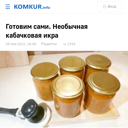
☰
Вход
Готовим сами. Необычная
кабачковая икра
Рецепты
08 Ноя 2023, 18:00
2359