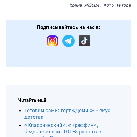
Ирина РЯБОВА. Фото автора
Подписывайтесь на нас в: