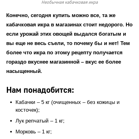
Необычная кабачковая икра
Конечно, сегодня купить можно все, та же
кабачковая икра в магазинах стоит недорого. Но
если урожай этих овощей выдался богатым и
вы еще не весь съели, то почему бы и нет! Тем
более что икра по этому рецепту получается
гораздо вкуснее магазинной – вкус ее более
насыщенный.
Нам понадобится:
Кабачки – 5 кг (очищенных – без кожицы и
косточек);
Лук репчатый – 1 кг;
Морковь – 1 кг;