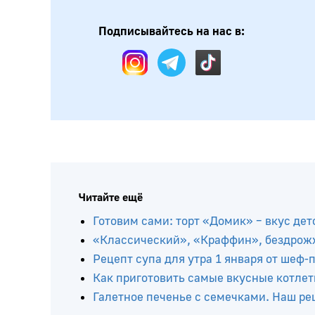
Подписывайтесь на нас в:
Читайте ещё
Готовим сами: торт «Домик» – вкус дет
«Классический», «Краффин», бездрожж
Рецепт супа для утра 1 января от шеф
Как приготовить самые вкусные котлет
Галетное печенье с семечками. Наш ре