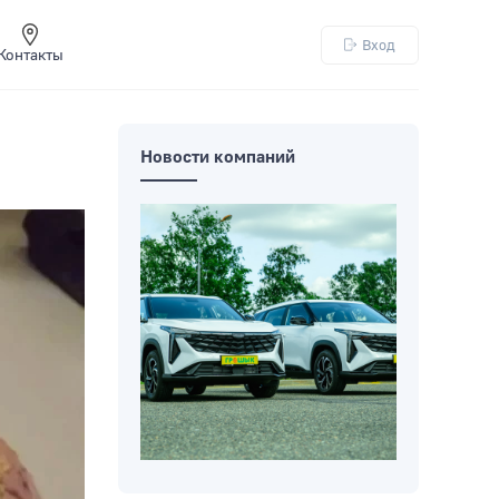
Вход
Контакты
Новости компаний