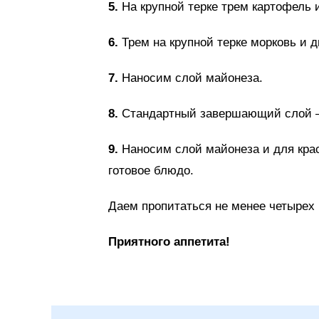
5.
На крупной терке трем картофель
6.
Трем на крупной терке морковь и 
7.
Наносим слой майонеза.
8.
Стандартный завершающий слой – с
9.
Наносим слой майонеза и для крас
готовое блюдо.
Даем пропитаться не менее четырех 
Приятного аппетита!