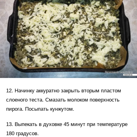
12. Начинку аккуратно закрыть вторым пластом
слоеного теста. Смазать молоком поверхность
пирога. Посыпать кунжутом.
13. Выпекать в духовке 45 минут при температуре
180 градусов.