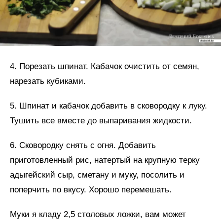
4. Порезать шпинат. Кабачок очистить от семян,
нарезать кубиками.
5. Шпинат и кабачок добавить в сковородку к луку.
Тушить все вместе до выпаривания жидкости.
6. Сковородку снять с огня. Добавить
приготовленный рис, натертый на крупную терку
адыгейский сыр, сметану и муку, посолить и
поперчить по вкусу. Хорошо перемешать.
Муки я кладу 2,5 столовых ложки, вам может