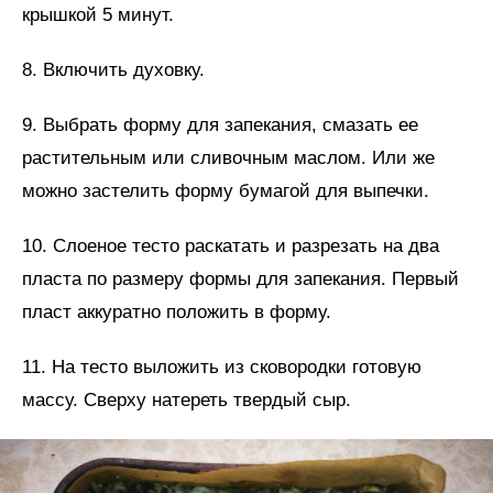
крышкой 5 минут.
8. Включить духовку.
9. Выбрать форму для запекания, смазать ее
растительным или сливочным маслом. Или же
можно застелить форму бумагой для выпечки.
10. Слоеное тесто раскатать и разрезать на два
пласта по размеру формы для запекания. Первый
пласт аккуратно положить в форму.
11. На тесто выложить из сковородки готовую
массу. Сверху натереть твердый сыр.