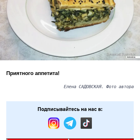
Приятного аппетита!
Елена САДОВСКАЯ. Фото автора
Подписывайтесь на нас в: