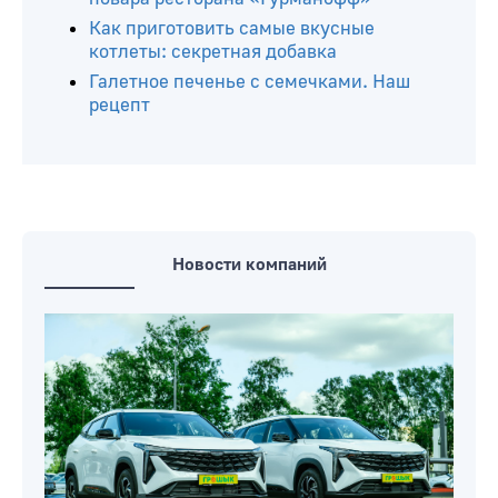
Как приготовить самые вкусные
котлеты: секретная добавка
Галетное печенье с семечками. Наш
рецепт
Новости компаний