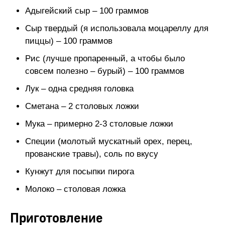
Адыгейский сыр – 100 граммов
Сыр твердый (я использовала моцареллу для
пиццы) – 100 граммов
Рис (лучше пропаренный, а чтобы было
совсем полезно – бурый) – 100 граммов
Лук – одна средняя головка
Сметана – 2 столовых ложки
Мука – примерно 2-3 столовые ложки
Специи (молотый мускатный орех, перец,
прованские травы), соль по вкусу
Кунжут для посыпки пирога
Молоко – столовая ложка
Приготовление