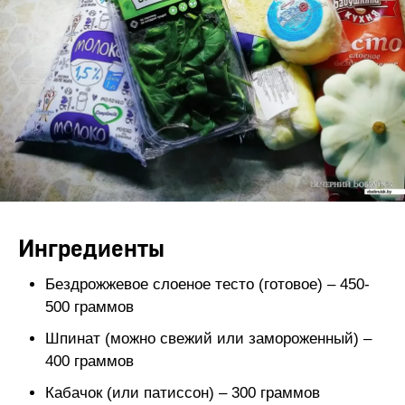
Ингредиенты
Бездрожжевое слоеное тесто (готовое) – 450-
500 граммов
Шпинат (можно свежий или замороженный) –
400 граммов
Кабачок (или патиссон) – 300 граммов