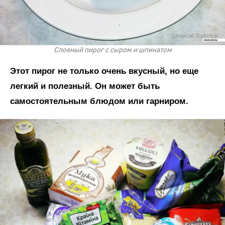
Слоеный пирог с сыром и шпинатом
Этот пирог не только очень вкусный, но еще
легкий и полезный. Он может быть
самостоятельным блюдом или гарниром.