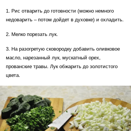
1. Рис отварить до готовности (можно немного
недоварить – потом дойдет в духовке) и охладить.
2. Мелко порезать лук.
3. На разогретую сковородку добавить оливковое
масло, нарезанный лук, мускатный орех,
прованские травы. Лук обжарить до золотистого
цвета.