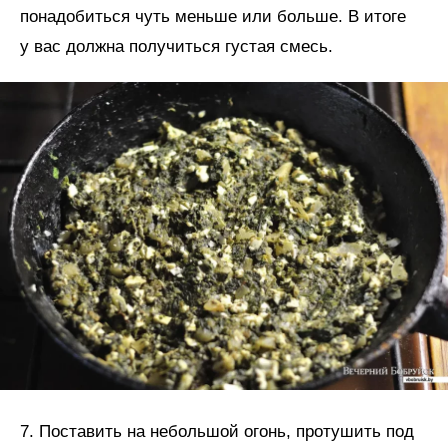
понадобиться чуть меньше или больше. В итоге
у вас должна получиться густая смесь.
7. Поставить на небольшой огонь, протушить под