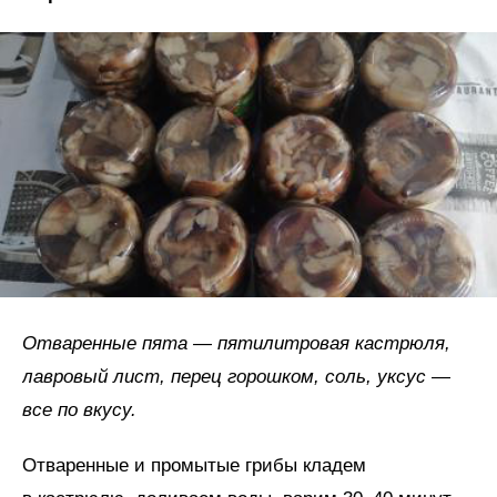
Отваренные пята — пятилитровая кастрюля,
лавровый лист, перец горошком, соль, уксус —
все по вкусу.
Отваренные и промытые грибы кладем