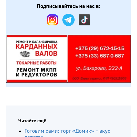
Подписывайтесь на нас в:
Читайте ещё
Готовим сами: торт «Домик» – вкус