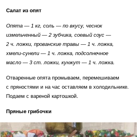
Салат из опят
Опята — 1 кг, соль — по вкусу, чеснок
измельченный — 2 зубчика, соевый соус —
2 ч. ложки, прованские травы — 1 ч. ложка,
хмели-сунели — 1 ч. ложка, подсолнечное
масло — 3 ст. ложки, кунжут — 1 ч. ложка.
Отваренные опята промываем, перемешиваем
с пряностями и на час оставляем в холодильнике.
Подаем с вареной картошкой.
Пряные грибочки