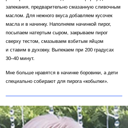
запекания, предварительно смазанную сливочным
маслом. Для нежного вкуса добавляем кусочек
масла и в начинку. Наполняем начинкой пирог,
посыпаем натертым сыром, закрываем пирог
сверху тестом, смазываем взбитым яйцом
и ставим в духовку. Выпекаем при 200 градусах
30–40 минут.
Мне больше нравятся в начинке боровики, а дети
специально собирают для пирога «кобылки».
—————————————————————————