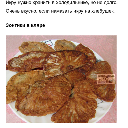
Икру нужно хранить в холодильнике, но не долго.
Очень вкусно, если намазать икру на хлебушек.
Зонтики в кляре