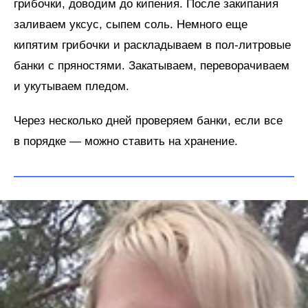
грибочки, доводим до кипения. После закипания
заливаем уксус, сыпем соль. Немного еще
кипятим грибочки и раскладываем в пол-литровые
банки с пряностями. Закатываем, переворачиваем
и укутываем пледом.
Через несколько дней проверяем банки, если все
в порядке — можно ставить на хранение.
—————————————————————————