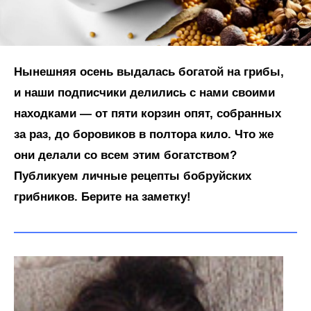
Нынешняя осень выдалась богатой на грибы,
и наши подписчики делились с нами своими
находками — от пяти корзин опят, собранных
за раз, до боровиков в полтора кило. Что же
они делали со всем этим богатством?
Публикуем личные рецепты бобруйских
грибников. Берите на заметку!
—————————————————————————