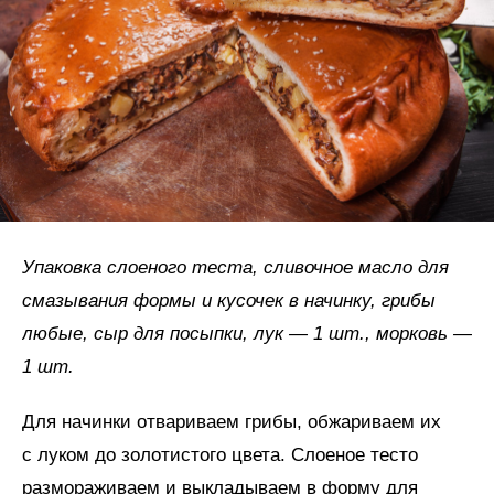
Упаковка слоеного теста, сливочное масло для
смазывания формы и кусочек в начинку, грибы
любые, сыр для посыпки, лук — 1 шт., морковь —
1 шт.
Для начинки отвариваем грибы, обжариваем их
с луком до золотистого цвета. Слоеное тесто
размораживаем и выкладываем в форму для