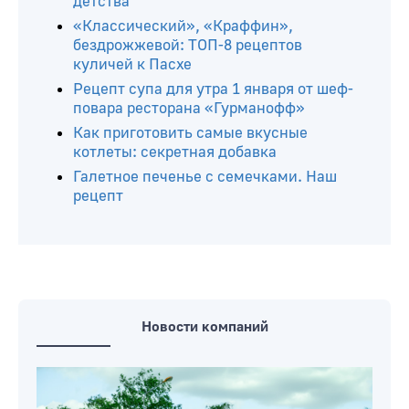
детства
«Классический», «Краффин»,
бездрожжевой: ТОП-8 рецептов
куличей к Пасхе
Рецепт супа для утра 1 января от шеф-
повара ресторана «Гурманофф»
Как приготовить самые вкусные
котлеты: секретная добавка
Галетное печенье с семечками. Наш
рецепт
Новости компаний