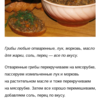
Грибы любые отваренные, лук, морковь, масло
для жарки, соль, перец — все по вкусу.
Отваренные грибы перекручиваем на мясорубке,
пассеруем измельченные лук и морковь
на растительном масле и тоже перекручиваем
на мясорубке. Затем все хорошо перемешиваем,
добавляем соль, перец по вкусу.