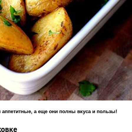
 аппетитные, а еще они полны вкуса и пользы!
ховке