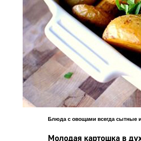
Блюда с овощами всегда сытные и
Молодая картошка в ду