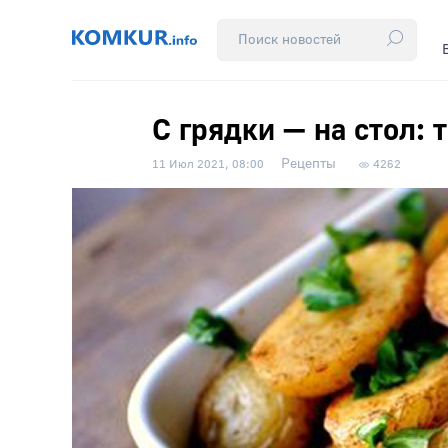
С грядки — на стол: 
Рецепты
11 Июл 2021, 08:00
4262