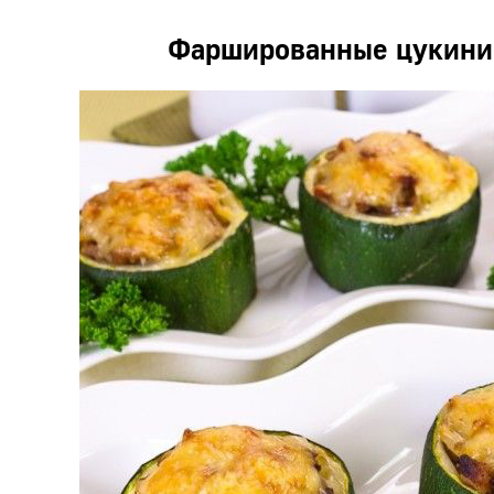
Фаршированные цукини