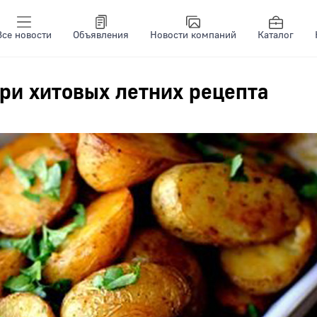
Все новости
Объявления
Новости компаний
Каталог
три хитовых летних рецепта