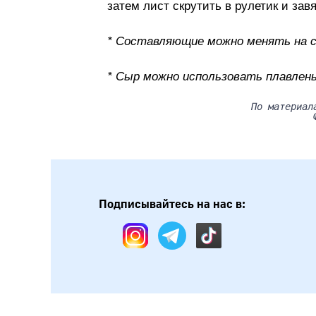
затем лист скрутить в рулетик и зав
* Составляющие можно менять на с
* Сыр можно использовать плавлены
По материал
Подписывайтесь на нас в: