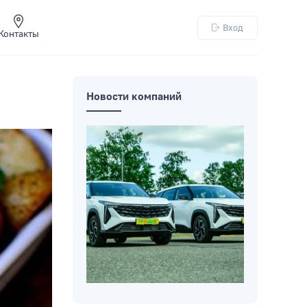
Вход
Контакты
Новости компаний