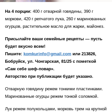
На 4 порции:
400 г отварной говядины, 390 г
моркови, 420 г репчатого лука, 260 г маринованных
огурцов, растительное масло для жарки, майонез.
Присылайте ваши семейные рецепты — пусть
будет вкусно всем!
Пишите:
komkurinfo@gmail.com
или 213826,
Бобруйск, ул. Чонгарская, 81/25 с пометкой
«Сам себе шеф-повар».
Авторство при публикации будет указано.
Отварную говядину режем тонкими пластинками.
Маринованные огурцы режем тонкой соломкой.
Лук режем полукольцами, морковь трем на крупной