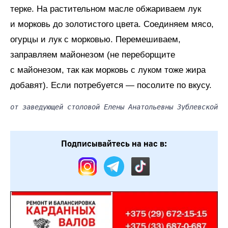
терке. На растительном масле обжариваем лук
и морковь до золотистого цвета. Соединяем мясо,
огурцы и лук с морковью. Перемешиваем,
заправляем майонезом (не переборщите
с майонезом, так как морковь с луком тоже жира
добавят). Если потребуется — посолите по вкусу.
от заведующей столовой Елены Анатольевны Зублевской
Подписывайтесь на нас в: