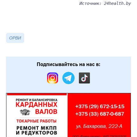
Источник: 24health.by
ОРВИ
Подписывайтесь на нас в: