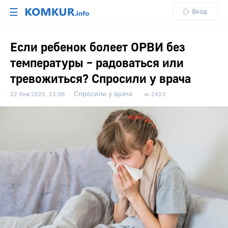
☰
Вход
Если ребенок болеет ОРВИ без
температуры – радоваться или
тревожиться? Спросили у врача
Спросили у врача
22 Янв 2025, 13:06
2413