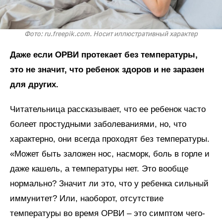
Фото: ru.freepik.com. Носит иллюстративный характер
Даже если ОРВИ протекает без температуры,
это не значит, что ребенок здоров и не заразен
для других.
Читательница рассказывает, что ее ребенок часто
болеет простудными заболеваниями, но, что
характерно, они всегда проходят без температуры.
«Может быть заложен нос, насморк, боль в горле и
даже кашель, а температуры нет. Это вообще
нормально? Значит ли это, что у ребенка сильный
иммунитет? Или, наоборот, отсутствие
температуры во время ОРВИ – это симптом чего-