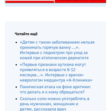
Читайте ещё
«Детям с таким заболеванием нельзя
принимать горячую ванну …».
Интервью с педиатром про уход за
кожей при атопическом дерматите
«Первые признаки аутизма могут
проявляться в возрасте 6-12
месяцев…». Интервью с врачом-
неврологом медцентра «А-Клиника»
Паническая атака на фоне аритмии:
что делать и к кому обращаться?
Сколько соли можно употреблять в
день мужчинам, женщинам и
детям, рассказала врач