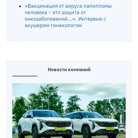
«Вакцинация от вируса папилломы
человека – это защита от
онкозаболеваний…». Интервью с
акушером-гинекологом
Новости компаний