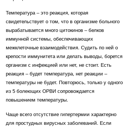
Температура – это реакция, которая
свидетельствует о том, что в организме больного
вырабатывается много цитокинов – белков
иммунной системы, обеспечивающих
межклеточные взаимодействия. Судить по ней о
крепости иммунитета или делать выводы, борется
организм с инфекцией или нет, не стоит. Есть
реакция – будет температура, нет реакции –
температуры не будет. Повторюсь, только у одного
из 5 болеющих ОРВИ сопровождается
повышением температуры.
Чаще всего отсутствие гипертермии характерно
для простудных вирусных заболеваний. Если