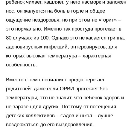
ребенок чихает, кашляет, у него насморк и заложен
нос, он жалуется на боль в горле и общее
ощущение нездоровья, но при этом не «горит» –
это нормально. Именно так простуда протекает в
80 случаях из 100. Однако это не касается гриппа,
аденовирусных инфекций, энтеровирусов, для
которых высокая температура – характерная
особенность.
Вместе с тем специалист предостерегает
родителей: даже если ОРВИ протекает без
температуры, это не значит, что ребенок здоров и
не заразен для других. Поэтому от посещения
детских коллективов – садов и школ – лучше
воздержаться до его выздоровления.