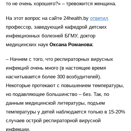
то не очень хорошего?» – тревожится женщина.
На этот вопрос на сайте 24health.by
ответил
профессор, заведующий кафедрой детских
инфекционных болезней БГМУ, доктор
медицинских наук
Оксана Романова
:
– Начнем с того, что респираторных вирусных
инфекций очень много (в настоящее время
насчитывается более 300 возбудителей).
Некоторые протекают с повышением температуры,
но подавляющее большинство – без. Так, по
данным медицинской литературы, подъем
температуры у детей наблюдается только в 15-20%
случаев острой респираторной вирусной
инфекции.