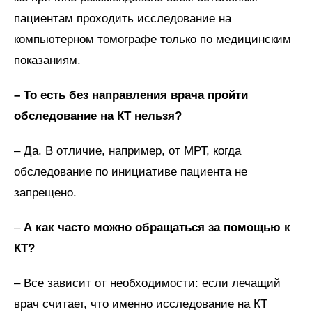
пациентам проходить исследование на
компьютерном томографе только по медицинским
показаниям.
– То есть без направления врача пройти
обследование на КТ нельзя?
– Да. В отличие, например, от МРТ, когда
обследование по инициативе пациента не
запрещено.
–
А как часто можно обращаться за помощью к
КТ?
– Все зависит от необходимости: если лечащий
врач считает, что именно исследование на КТ