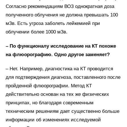
Согласно рекомендациям ВОЗ однократная доза
полученного облучения не должна превышать 100
мЗв. Есть угроза заболеть лейкемией при
облучении более 1000 мЗв.
– По функционалу исследование на КТ похоже
на флюорографию. Одно другое заменяет?
– Нет. Например, диагностика на КТ проводится
для подтверждения диагноза, поставленного после
пройденной флюорографии. Метод КТ
действительно основан на тех же физических
принципах, но благодаря современным
техническим решениям дает существенно больше
информации об изменениях исследуемой