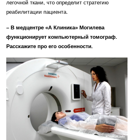
легочной ткани, что определит стратегию
реабилитации пациента.
– В медцентре «А Клиника» Могилева
функционирует компьютерный томограф.
Расскажите про его особенности.