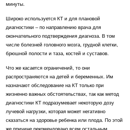
минуты.
Широко используется КТ и для плановой
диагностики – по направлению врача для
окончательного подтверждения диагноза. В том
числе болезней головного мозга, грудной клетки,
брюшной полости и таза, костей и суставов.
Что же касается ограничений, то они
распространяются на детей и беременных. Им
назначают обследование на КТ только при
жизненно важных обстоятельствах, так как метод
диагностики КТ подразумевает некоторую дозу
лучевой нагрузки, которая может негативно
сказаться на здоровье ребенка или плода. По этой
же причине рекомендовано всем остальным