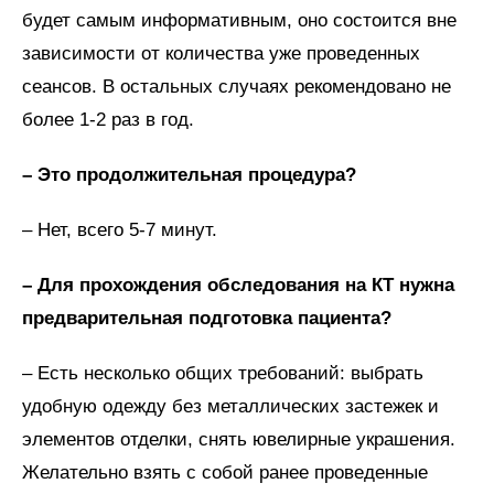
будет самым информативным, оно состоится вне
зависимости от количества уже проведенных
сеансов. В остальных случаях рекомендовано не
более 1-2 раз в год.
– Это продолжительная процедура?
– Нет, всего 5-7 минут.
– Для прохождения обследования на КТ нужна
предварительная подготовка пациента?
– Есть несколько общих требований: выбрать
удобную одежду без металлических застежек и
элементов отделки, снять ювелирные украшения.
Желательно взять с собой ранее проведенные