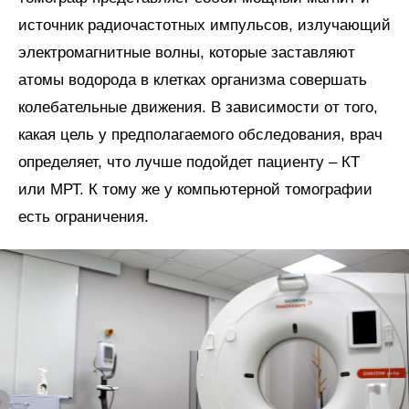
источник радиочастотных импульсов, излучающий
электромагнитные волны, которые заставляют
атомы водорода в клетках организма совершать
колебательные движения. В зависимости от того,
какая цель у предполагаемого обследования, врач
определяет, что лучше подойдет пациенту – КТ
или МРТ. К тому же у компьютерной томографии
есть ограничения.