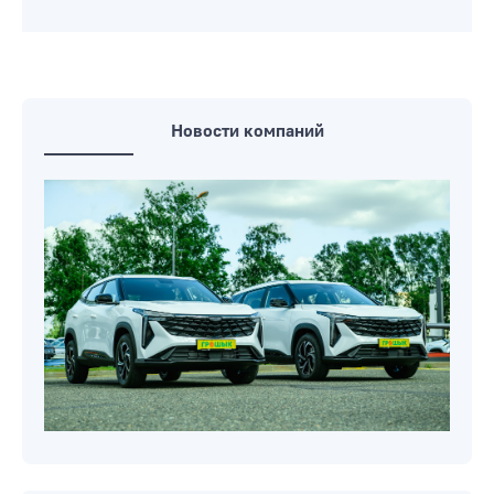
Новости компаний