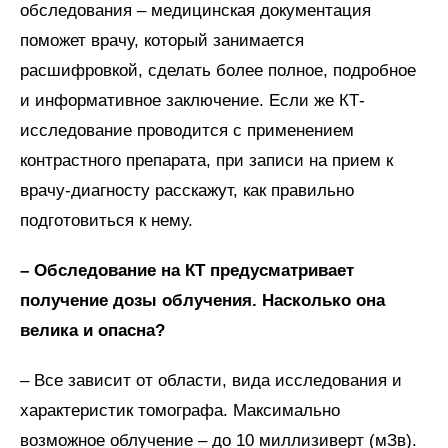
обследования – медицинская документация
поможет врачу, который занимается
расшифровкой, сделать более полное, подробное
и информативное заключение. Если же КТ-
исследование проводится с применением
контрастного препарата, при записи на прием к
врачу-диагносту расскажут, как правильно
подготовиться к нему.
– Обследование на КТ предусматривает
получение дозы облучения. Насколько она
велика и опасна?
– Все зависит от области, вида исследования и
характеристик томографа. Максимально
возможное облучение – до 10 миллизиверт (мЗв).