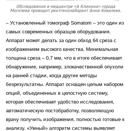
Обследование в медцентре «А Клиника» города
Могилева проводит рентгенолаборант Анна Ковалева.
– Установленный томограф Somatom – это один из
самых современных образцов оборудования.
Аппарат может делать за один обход 64 среза с
изображением высокого качества. Минимальная
толщина среза – 0,7 мм, что в итоге обеспечивает
обнаружение, например, злокачественной опухоли
на ранней стадии, когда другие методы
безрезультатны. Аппарат оснащен целым набором
опций, объединенных в целостную систему,
которая обеспечивает удобство исследования,
автоматическую постобработку, позволяющую
врачу получить изображения, полностью готовые к
анализу. «Умный» алгоритм системы выявляет