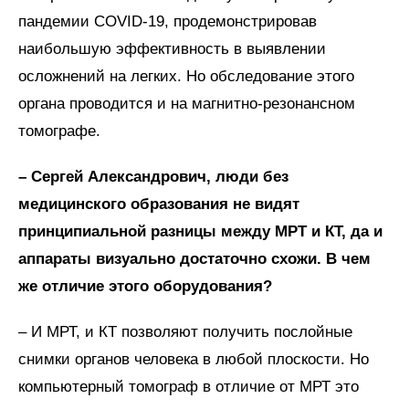
пандемии COVID-19, продемонстрировав
наибольшую эффективность в выявлении
осложнений на легких. Но обследование этого
органа проводится и на магнитно-резонансном
томографе.
– Сергей Александрович, люди без
медицинского образования не видят
принципиальной разницы между МРТ и КТ, да и
аппараты визуально достаточно схожи. В чем
же отличие этого оборудования?
– И МРТ, и КТ позволяют получить послойные
снимки органов человека в любой плоскости. Но
компьютерный томограф в отличие от МРТ это