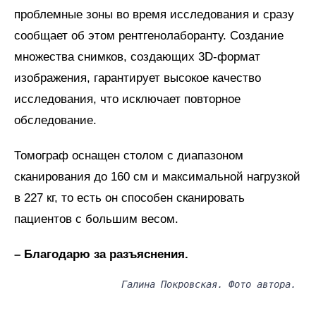
проблемные зоны во время исследования и сразу
сообщает об этом рентгенолаборанту. Создание
множества снимков, создающих 3D-формат
изображения, гарантирует высокое качество
исследования, что исключает повторное
обследование.
Томограф оснащен столом с диапазоном
сканирования до 160 см и максимальной нагрузкой
в 227 кг, то есть он способен сканировать
пациентов с большим весом.
– Благодарю за разъяснения.
Галина Покровская. Фото автора.