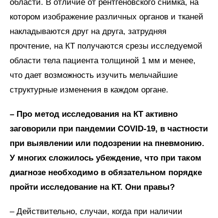
области. В отличие от рентгеновского снимка, на
котором изображение различных органов и тканей
накладываются друг на друга, затрудняя
прочтение, на КТ получаются срезы исследуемой
области тела пациента толщиной 1 мм и менее,
что дает возможность изучить мельчайшие
структурные изменения в каждом органе.
– Про метод исследования на КТ активно
заговорили при пандемии COVID-19, в частности
при выявлении или подозрении на пневмонию.
У многих сложилось убеждение, что при таком
диагнозе необходимо в обязательном порядке
пройти исследование на КТ. Они правы?
– Действительно, случаи, когда при наличии