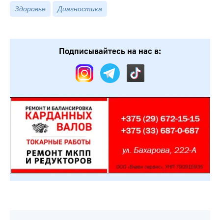
Здоровье
Диагностика
Подписывайтесь на нас в: