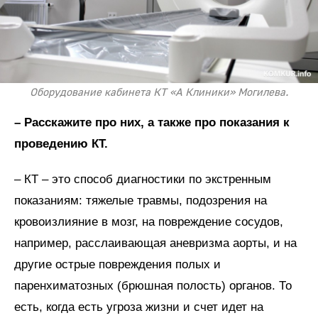
Оборудование кабинета КТ «А Клиники» Могилева.
– Расскажите про них, а также про показания к
проведению КТ.
– КТ – это способ диагностики по экстренным
показаниям: тяжелые травмы, подозрения на
кровоизлияние в мозг, на повреждение сосудов,
например, расслаивающая аневризма аорты, и на
другие острые повреждения полых и
паренхиматозных (брюшная полость) органов. То
есть, когда есть угроза жизни и счет идет на