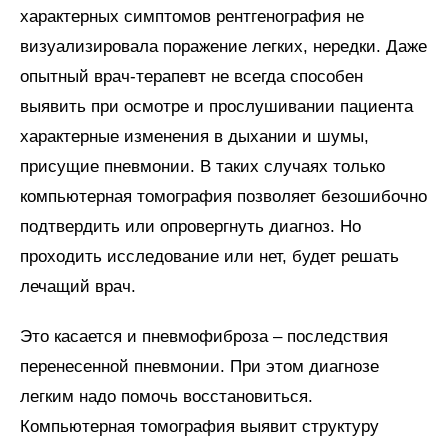
характерных симптомов рентгенография не
визуализировала поражение легких, нередки. Даже
опытный врач-терапевт не всегда способен
выявить при осмотре и прослушивании пациента
характерные изменения в дыхании и шумы,
присущие пневмонии. В таких случаях только
компьютерная томография позволяет безошибочно
подтвердить или опровергнуть диагноз. Но
проходить исследование или нет, будет решать
лечащий врач.
Это касается и пневмофиброза – последствия
перенесенной пневмонии. При этом диагнозе
легким надо помочь восстановиться.
Компьютерная томография выявит структуру