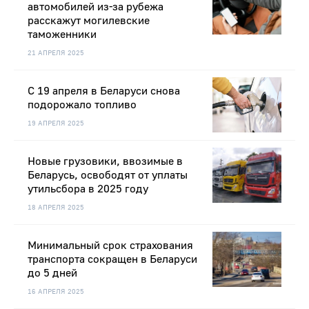
автомобилей из-за рубежа
расскажут могилевские
таможенники
21 АПРЕЛЯ 2025
С 19 апреля в Беларуси снова
подорожало топливо
19 АПРЕЛЯ 2025
Новые грузовики, ввозимые в
Беларусь, освободят от уплаты
утильсбора в 2025 году
18 АПРЕЛЯ 2025
Минимальный срок страхования
транспорта сокращен в Беларуси
до 5 дней
16 АПРЕЛЯ 2025