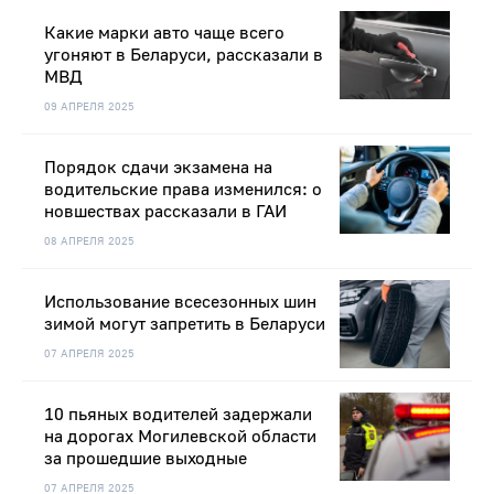
Какие марки авто чаще всего
угоняют в Беларуси, рассказали в
МВД
09 АПРЕЛЯ 2025
Порядок сдачи экзамена на
водительские права изменился: о
новшествах рассказали в ГАИ
08 АПРЕЛЯ 2025
Использование всесезонных шин
зимой могут запретить в Беларуси
07 АПРЕЛЯ 2025
10 пьяных водителей задержали
на дорогах Могилевской области
за прошедшие выходные
07 АПРЕЛЯ 2025