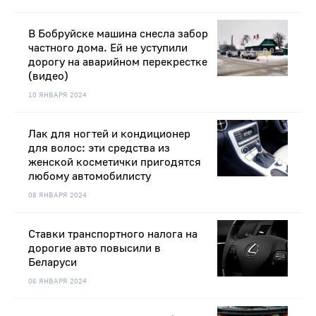
В Бобруйске машина снесла забор
частного дома. Ей не уступили
дорогу на аварийном перекрестке
(видео)
10 ЯНВАРЯ 2024
Лак для ногтей и кондиционер
для волос: эти средства из
женской косметички пригодятся
любому автомобилисту
08 ЯНВАРЯ 2024
Ставки транспортного налога на
дорогие авто повысили в
Беларуси
06 ЯНВАРЯ 2024