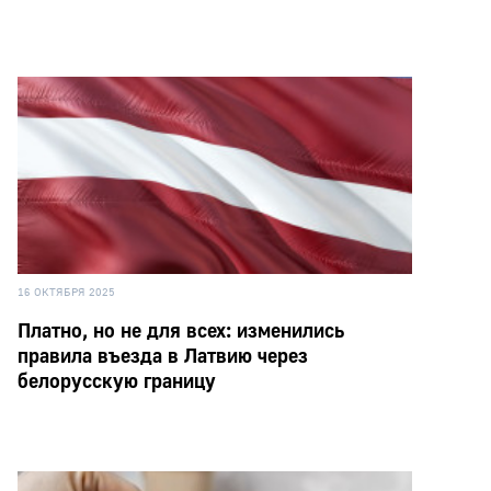
16 ОКТЯБРЯ 2025
Платно, но не для всех: изменились
правила въезда в Латвию через
белорусскую границу