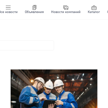
Все новости
Объявления
Новости компаний
Каталог