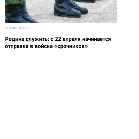
21 АПРЕЛЯ 2025
Родине служить: с 22 апреля начинается
отправка в войска «срочников»