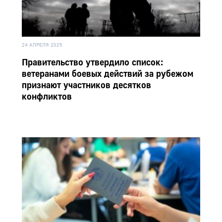
24 АПРЕЛЯ 2025
Правительство утвердило список:
ветеранами боевых действий за рубежом
признают участников десятков
конфликтов