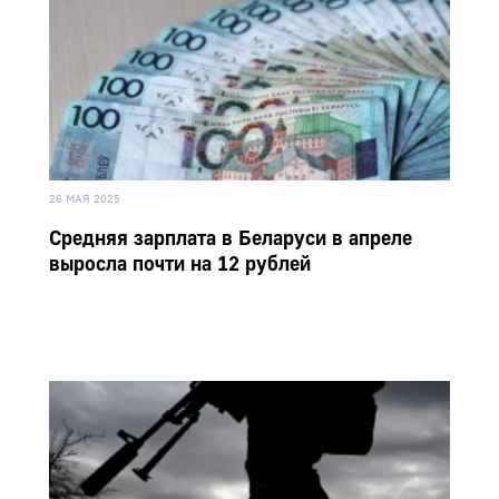
26 МАЯ 2025
Средняя зарплата в Беларуси в апреле
выросла почти на 12 рублей