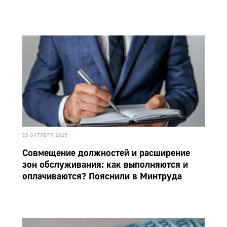
28 ОКТЯБРЯ 2025
Совмещение должностей и расширение
зон обслуживания: как выполняются и
оплачиваются? Пояснили в Минтруда