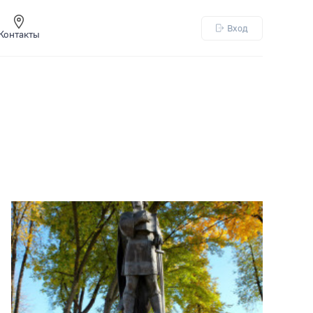
Вход
Контакты