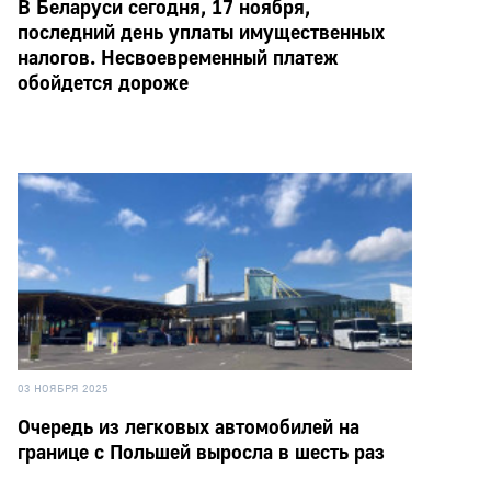
В Беларуси сегодня, 17 ноября,
последний день уплаты имущественных
налогов. Несвоевременный платеж
обойдется дороже
03 НОЯБРЯ 2025
Очередь из легковых автомобилей на
границе с Польшей выросла в шесть раз