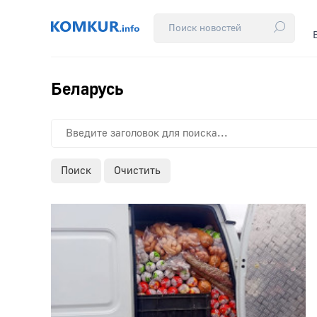
Беларусь
Поиск
Очистить