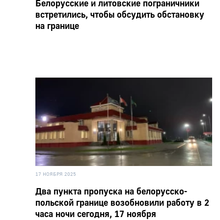
Белорусские и литовские пограничники
встретились, чтобы обсудить обстановку
на границе
17 НОЯБРЯ 2025
Два пункта пропуска на белорусско-
польской границе возобновили работу в 2
часа ночи сегодня, 17 ноября