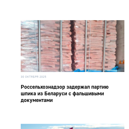
30 ОКТЯБРЯ 2025
Россельхознадзор задержал партию
шпика из Беларуси с фальшивыми
документами