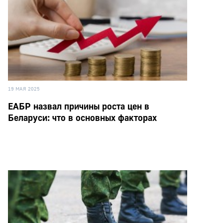
19 МАЯ 2025
ЕАБР назвал причины роста цен в
Беларуси: что в основных факторах