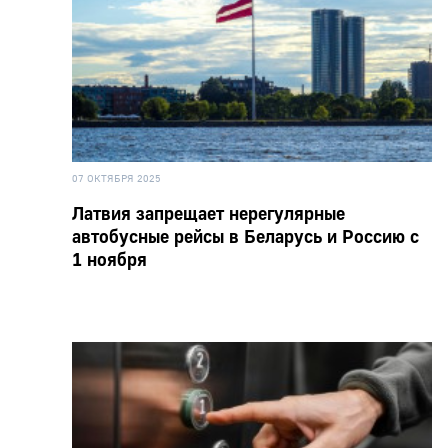
07 ОКТЯБРЯ 2025
Латвия запрещает нерегулярные
автобусные рейсы в Беларусь и Россию с
1 ноября