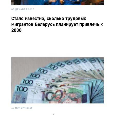
05 ДЕКАБРЯ 2025
Стало известно, сколько трудовых
мигрантов Беларусь планирует привлечь к
2030
17 НОЯБРЯ 2025