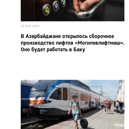
05 МАЯ 2025
В Азербайджане открылось сборочное
производство лифтов «Могилевлифтмаш».
Оно будет работать в Баку