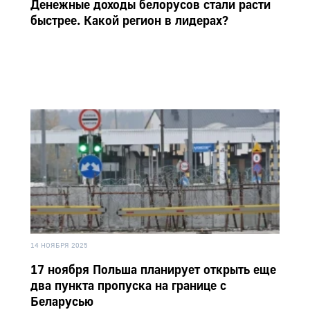
Денежные доходы белорусов стали расти
быстрее. Какой регион в лидерах?
14 НОЯБРЯ 2025
17 ноября Польша планирует открыть еще
два пункта пропуска на границе с
Беларусью