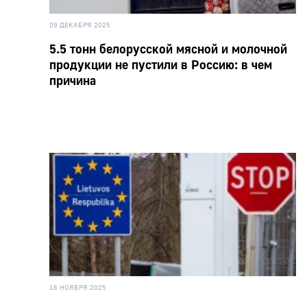
09 ДЕКАБРЯ 2025
5.5 тонн белорусской мясной и молочной
продукции не пустили в Россию: в чем
причина
18 НОЯБРЯ 2025