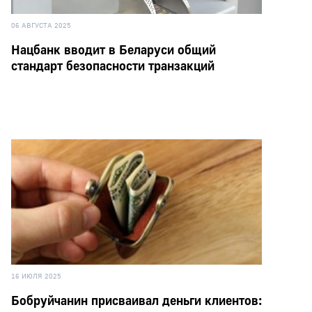
06 АВГУСТА 2025
Нацбанк вводит в Беларуси общий
стандарт безопасности транзакций
16 ИЮЛЯ 2025
Бобруйчанин присваивал деньги клиентов: