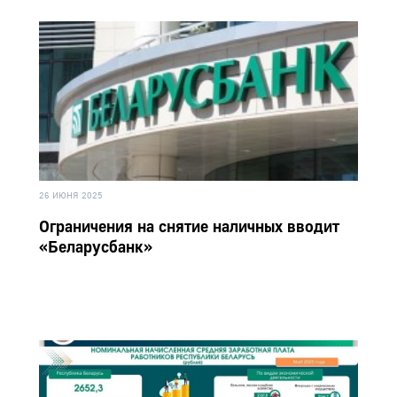
26 ИЮНЯ 2025
Ограничения на снятие наличных вводит
«Беларусбанк»