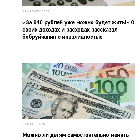
19 АВГУСТА 2025
«За 940 рублей уже можно будет жить!» О
своих доходах и расходах рассказал
бобруйчанин с инвалидностью
24 ИЮЛЯ 2025
Можно ли детям самостоятельно менять