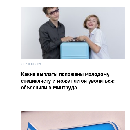
26 ИЮНЯ 2025
Какие выплаты положены молодому
специалисту и может ли он уволиться:
объяснили в Минтруда