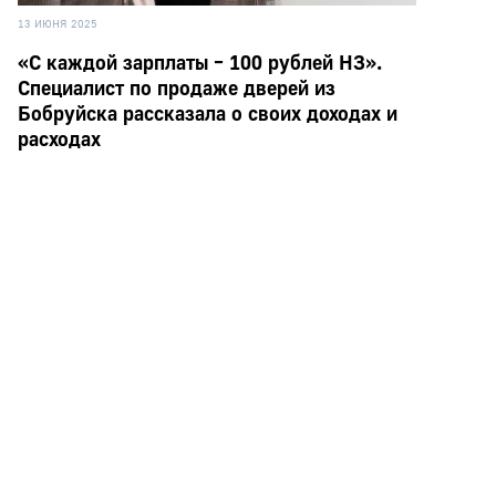
13 ИЮНЯ 2025
«С каждой зарплаты – 100 рублей НЗ».
Специалист по продаже дверей из
Бобруйска рассказала о своих доходах и
расходах