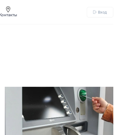
Вход
Контакты