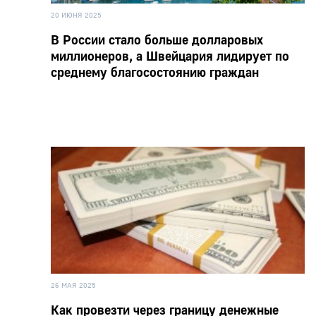
20 ИЮНЯ 2025
В России стало больше долларовых
миллионеров, а Швейцария лидирует по
среднему благосостоянию граждан
26 МАЯ 2025
Как провезти через границу денежные