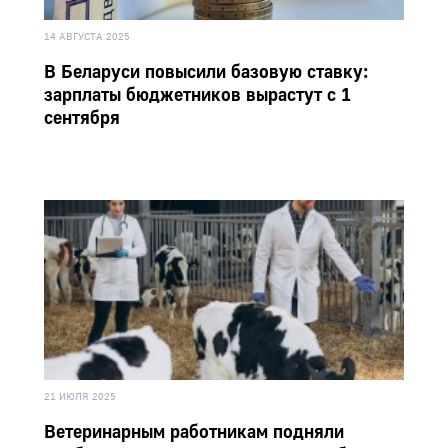
14 АВГУСТА 2025
В Беларуси повысили базовую ставку:
зарплаты бюджетников вырастут с 1
сентября
21 ИЮЛЯ 2025
Ветеринарным работникам подняли