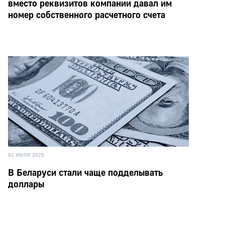
вместо реквизитов компании давал им
номер собственного расчетного счета
01 ИЮЛЯ 2025
В Беларуси стали чаще подделывать
доллары