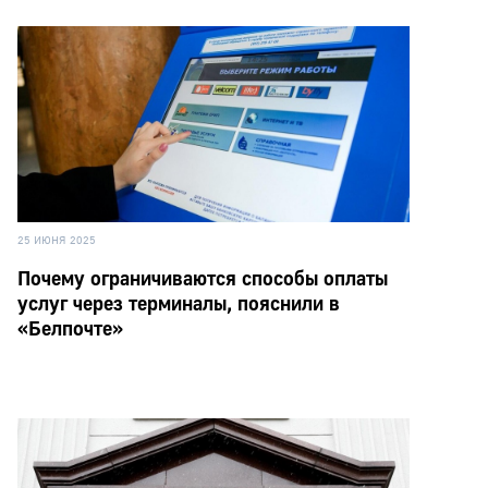
25 ИЮНЯ 2025
Почему ограничиваются способы оплаты
услуг через терминалы, пояснили в
«Белпочте»