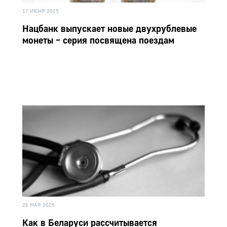
17 ИЮНЯ 2025
Нацбанк выпускает новые двухрублевые
монеты – серия посвящена поездам
26 МАЯ 2025
Как в Беларуси рассчитывается