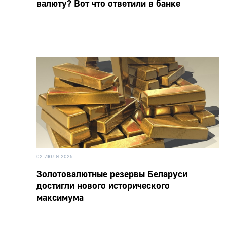
валюту? Вот что ответили в банке
02 ИЮЛЯ 2025
Золотовалютные резервы Беларуси
достигли нового исторического
максимума