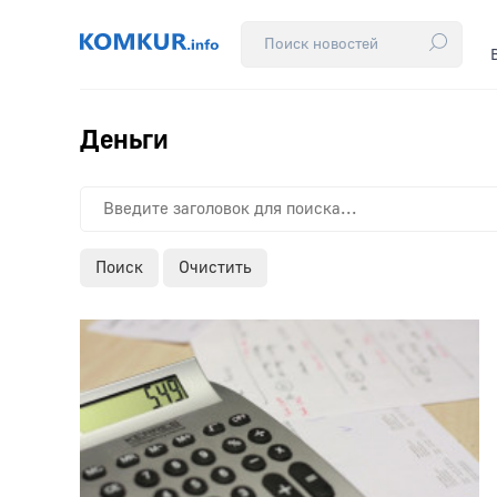
Деньги
Поиск
Очистить