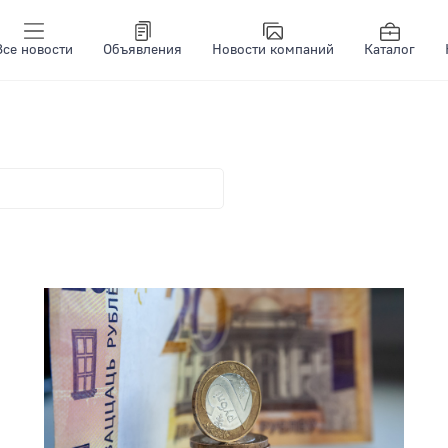
Все новости
Объявления
Новости компаний
Каталог