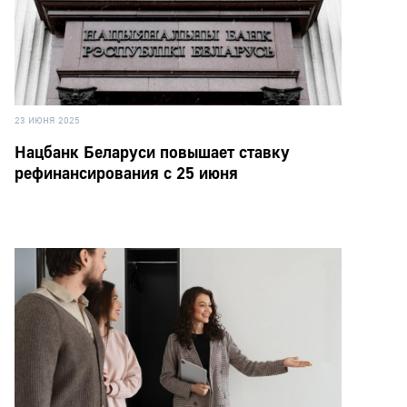
23 ИЮНЯ 2025
Нацбанк Беларуси повышает ставку
рефинансирования с 25 июня