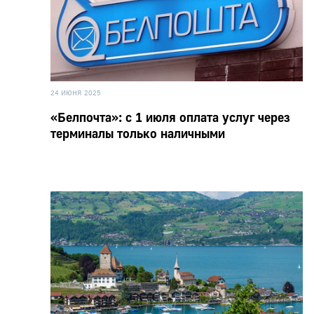
24 ИЮНЯ 2025
«Белпочта»: с 1 июля оплата услуг через
терминалы только наличными