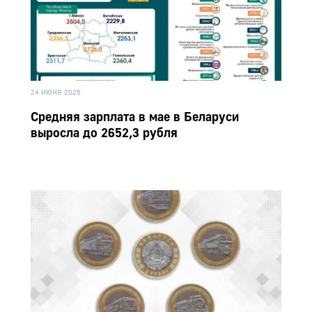
24 ИЮНЯ 2025
Средняя зарплата в мае в Беларуси
выросла до 2652,3 рубля