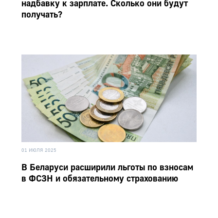
надбавку к зарплате. Сколько они будут
получать?
01 ИЮЛЯ 2025
В Беларуси расширили льготы по взносам
в ФСЗН и обязательному страхованию