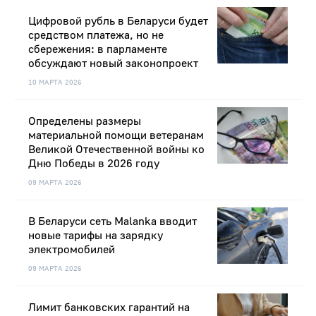
Цифровой рубль в Беларуси будет
средством платежа, но не
сбережения: в парламенте
обсуждают новый законопроект
10 МАРТА 2026
Определены размеры
материальной помощи ветеранам
Великой Отечественной войны ко
Дню Победы в 2026 году
09 МАРТА 2026
В Беларуси сеть Malanka вводит
новые тарифы на зарядку
электромобилей
09 МАРТА 2026
Лимит банковских гарантий на