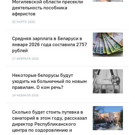
Могилевской области пресекли
деятельность пособника
аферистов
02 МАРТА 2026
Средняя зарплата в Беларуси в
январе 2026 года составила 2757
рублей
27 ФЕВРАЛЯ 2026
Некоторые белорусы будут
уходить на больничный по новым
правилам. О ком речь?
24 ФЕВРАЛЯ 2026
Сколько будет стоить путевка в
санаторий в этом году, рассказал
директор Республиканского
центра по оздоровлению и