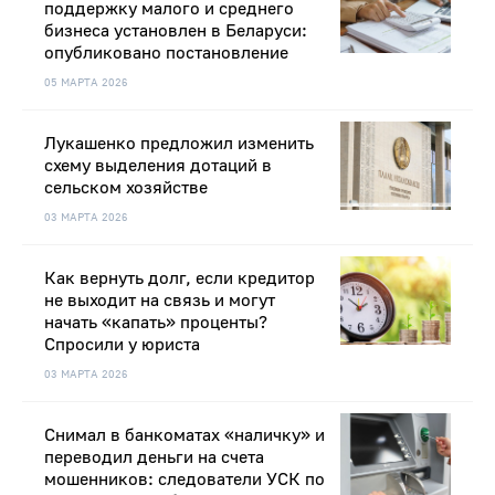
поддержку малого и среднего
бизнеса установлен в Беларуси:
опубликовано постановление
05 МАРТА 2026
Лукашенко предложил изменить
схему выделения дотаций в
сельском хозяйстве
03 МАРТА 2026
Как вернуть долг, если кредитор
не выходит на связь и могут
начать «капать» проценты?
Спросили у юриста
03 МАРТА 2026
Снимал в банкоматах «наличку» и
переводил деньги на счета
мошенников: следователи УСК по