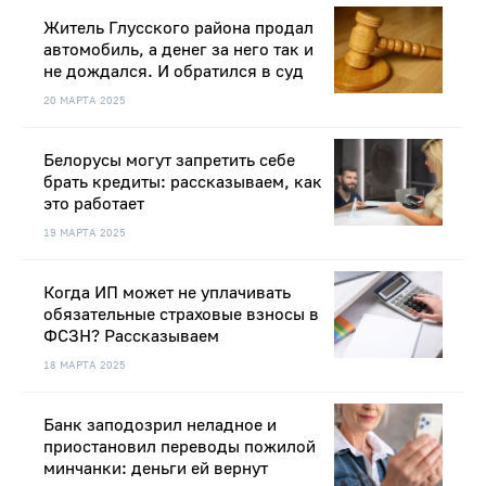
Житель Глусского района продал
автомобиль, а денег за него так и
не дождался. И обратился в суд
20 МАРТА 2025
Белорусы могут запретить себе
брать кредиты: рассказываем, как
это работает
19 МАРТА 2025
Когда ИП может не уплачивать
обязательные страховые взносы в
ФСЗН? Рассказываем
18 МАРТА 2025
Банк заподозрил неладное и
приостановил переводы пожилой
минчанки: деньги ей вернут