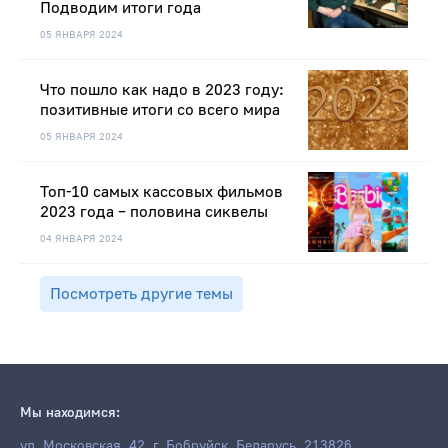
Подводим итоги года
05 ЯНВАРЯ 2024
Что пошло как надо в 2023 году:
позитивные итоги со всего мира
05 ЯНВАРЯ 2024
Топ-10 самых кассовых фильмов
2023 года – половина сиквелы
04 ЯНВАРЯ 2024
Посмотреть другие темы
Мы находимся:
ул. Московская, 42, г. Бобруйск, Беларусь, 213826