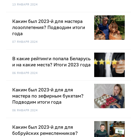
13 ЯНВАРЯ 2024
Каким был 2023-й для мастера
лозоплетения? Подводим итоги
года
07 ЯНВАРЯ 2024
В какие рейтинги попала Беларусь
и на какие места? Итоги 2023 года
06 ЯНВАРЯ 2024
Каким был 2023-й для для
мастера по зефирным букетам?
Подводим итоги года
06 ЯНВАРЯ 2024
Каким был 2023-й для для
бобруйских ремесленников?