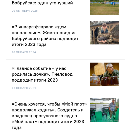
Бобруйске: один утонувший
06 ОКТЯБРЯ 2025
«В январе-феврале ждем
пополнение». Животновод из
Бобруйского района подводит
итоги 2023 года
16 ЯНВАРЯ 2024
«Главное событие – у нас
родилась дочка». Пчеловод
подводит итоги-2023
14 ЯНВАРЯ 2024
«Очень хочется, чтобы «Мой плот»
продолжал ходить». Создатель и
владелец прогулочного судна
«Мой плот» подводит итоги 2023
года