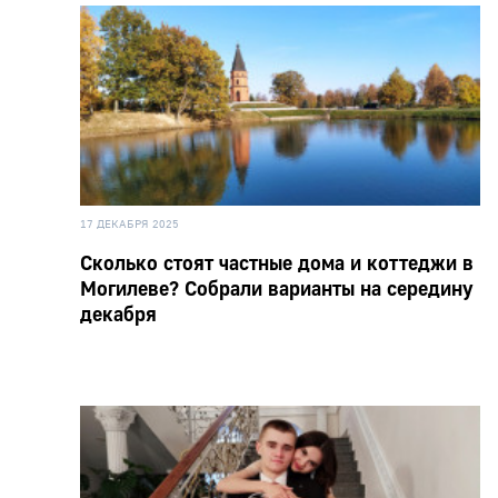
17 ДЕКАБРЯ 2025
Сколько стоят частные дома и коттеджи в
Могилеве? Собрали варианты на середину
декабря