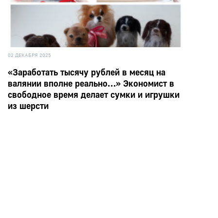
02 ДЕКАБРЯ 2025
«Заработать тысячу рублей в месяц на
валянии вполне реально…» Экономист в
свободное время делает сумки и игрушки
из шерсти