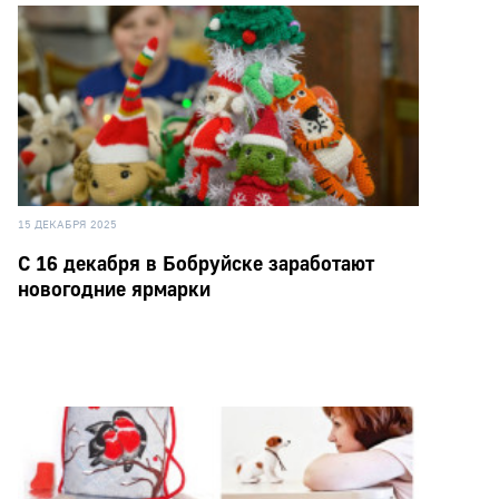
15 ДЕКАБРЯ 2025
С 16 декабря в Бобруйске заработают
новогодние ярмарки