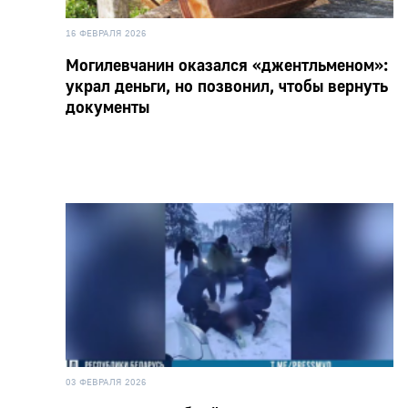
16 ФЕВРАЛЯ 2026
Могилевчанин оказался «джентльменом»:
украл деньги, но позвонил, чтобы вернуть
документы
03 ФЕВРАЛЯ 2026