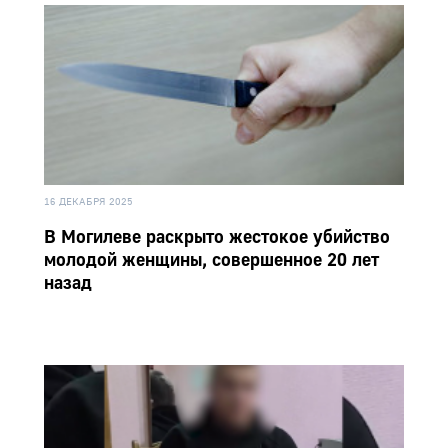
16 ДЕКАБРЯ 2025
В Могилеве раскрыто жестокое убийство
молодой женщины, совершенное 20 лет
назад