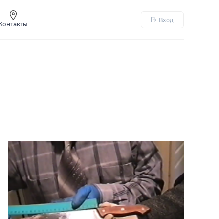
Вход
Контакты