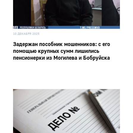
10 ДЕКАБРЯ 2025
Задержан пособник мошенников: с его
помощью крупных сумм лишились
пенсионерки из Могилева и Бобруйска