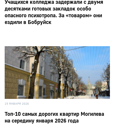
Учащихся колледжа задержали с двумя
десятками готовых закладок особо
опасного психотропа. За «товаром» они
ездили в Бобруйск
15 ЯНВАРЯ 2026
Топ-10 самых дорогих квартир Могилева
на середину января 2026 года