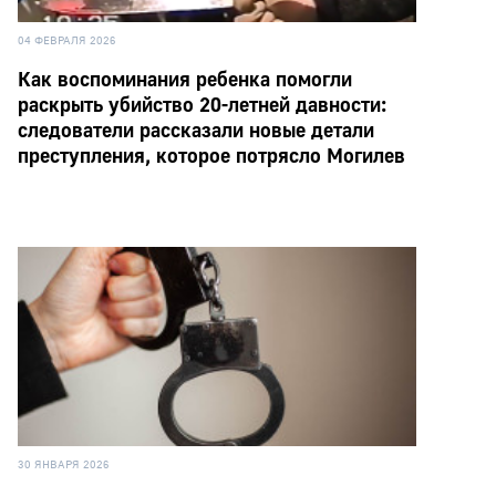
04 ФЕВРАЛЯ 2026
Как воспоминания ребенка помогли
раскрыть убийство 20-летней давности:
следователи рассказали новые детали
преступления, которое потрясло Могилев
30 ЯНВАРЯ 2026