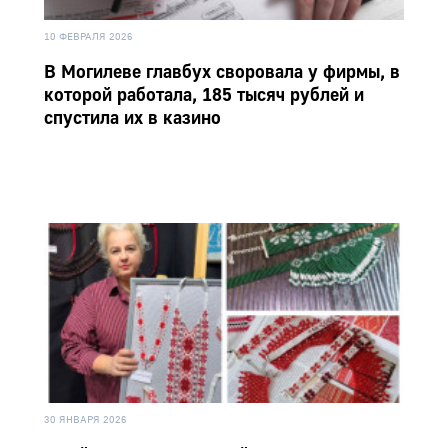
10 ФЕВРАЛЯ 2026
В Могилеве главбух своровала у фирмы, в
которой работала, 185 тысяч рублей и
спустила их в казино
30 ЯНВАРЯ 2026