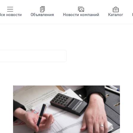
Все новости
Объявления
Новости компаний
Каталог