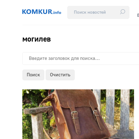
могилев
Поиск
Очистить