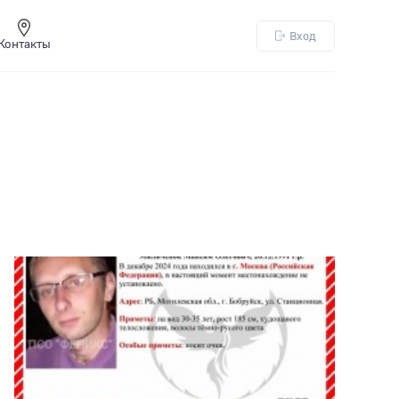
Вход
Контакты