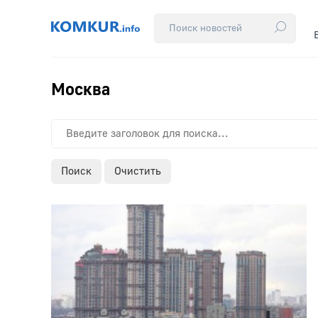
Москва
Поиск
Очистить