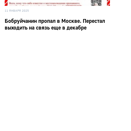
11 ЯНВАРЯ 2025
Бобруйчанин пропал в Москве. Перестал
выходить на связь еще в декабре