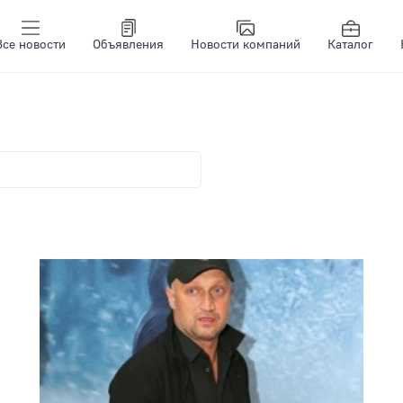
Все новости
Объявления
Новости компаний
Каталог