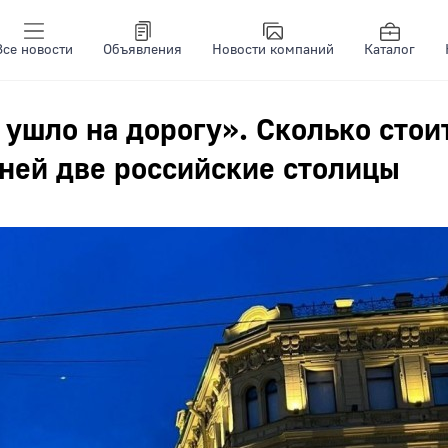
Все новости
Объявления
Новости компаний
Каталог
 ушло на дорогу». Сколько стои
дней две российские столицы