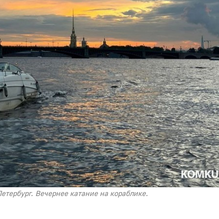
-Петербург. Вечернее катание на кораблике.