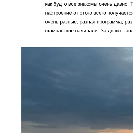
как будто все знакомы очень давно. 
настроение от этого всего получаетс
очень разные, разная программа, раз
шампанское наливали. За двоих зап