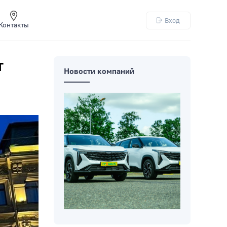
Вход
Контакты
т
Новости компаний