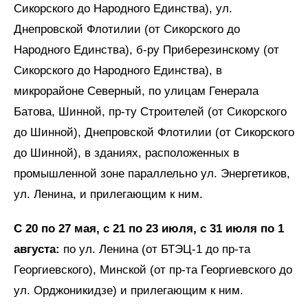
Сикорского до Народного Единства), ул.
Днепровской Флотилии (от Сикорского до
Народного Единства), б-ру Приберезинскому (от
Сикорского до Народного Единства), в
микрорайоне Северный, по улицам Генерала
Батова, Шинной, пр-ту Строителей (от Сикорского
до Шинной), Днепровской Флотилии (от Сикорского
до Шинной), в зданиях, расположенных в
промышленной зоне параллельно ул. Энергетиков,
ул. Ленина, и прилегающим к ним.
С 20 по 27 мая, с 21 по 23 июля, с 31 июля по 1
августа:
по ул. Ленина (от БТЭЦ-1 до пр-та
Георгиевского), Минской (от пр-та Георгиевского до
ул. Орджоникидзе) и прилегающим к ним.