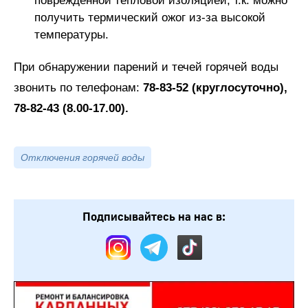
поврежденной тепловой изоляцией, т.к. можно
получить термический ожог из-за высокой
температуры.
При обнаружении парений и течей горячей воды
звонить по телефонам:
78-83-52 (круглосуточно),
78-82-43 (8.00-17.00).
Отключения горячей воды
Подписывайтесь на нас в: