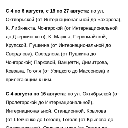
С 4 по 6 августа, с 18 по 27 августа:
по ул.
Октябрьской (от Интернациональной до Бахарова),
К. Либкнехта, Чонгарской (от Интернациональной
до Дзержинского), К. Маркса, Первомайской,
Крупской, Пушкина (от Интернациональной до
Свердлова), Свердлова (от Пушкина до
Чонгарской) Парковой, Ванцетти, Димитрова,
Ковзана, Гоголя (от Урицкого до Массонова) и
прилегающим к ним.
С 4 августа по 16 августа:
по ул. Октябрьской (от
Пролетарской до Интернациональной),
Интернациональной, Станционной, Крылова
(от Шевченко до Гоголя), Гоголя (от Крылова до