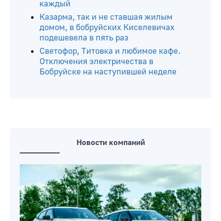
каждый
Казарма, так и не ставшая жилым
домом, в бобруйских Киселевичах
подешевела в пять раз
Светофор, Титовка и любимое кафе.
Отключения электричества в
Бобруйске на наступившей неделе
Новости компаний