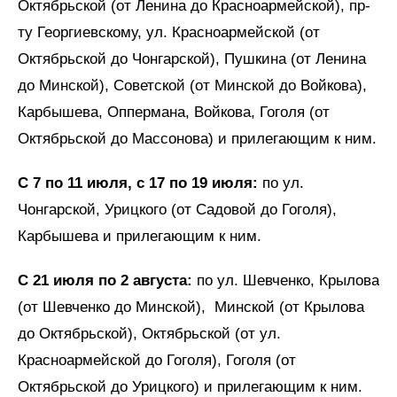
Октябрьской (от Ленина до Красноармейской), пр-
ту Георгиевскому, ул. Красноармейской (от
Октябрьской до Чонгарской), Пушкина (от Ленина
до Минской), Советской (от Минской до Войкова),
Карбышева, Оппермана, Войкова, Гоголя (от
Октябрьской до Массонова) и прилегающим к ним.
С 7 по 11 июля, с 17 по 19 июля:
по ул.
Чонгарской, Урицкого (от Садовой до Гоголя),
Карбышева и прилегающим к ним.
С 21 июля по 2 августа:
по ул. Шевченко, Крылова
(от Шевченко до Минской), Минской (от Крылова
до Октябрьской), Октябрьской (от ул.
Красноармейской до Гоголя), Гоголя (от
Октябрьской до Урицкого) и прилегающим к ним.