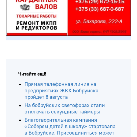
Читайте ещё
Прямая телефонная линия на
предприятиях ЖКХ Бобруйска
пройдет 8 августа
На бобруйских светофорах стали
отключать секундные таймеры
Благотворительная кампания
«Соберем детей в школу» стартовала
в Бобруйске. Присоединиться может