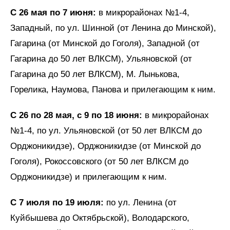
С 26 мая по 7 июня:
в микрорайонах №1-4,
Западный, по ул. Шинной (от Ленина до Минской),
Гагарина (от Минской до Гоголя), Западной (от
Гагарина до 50 лет ВЛКСМ), Ульяновской (от
Гагарина до 50 лет ВЛКСМ), М. Лынькова,
Горелика, Наумова, Панова и прилегающим к ним.
С 26 по 28 мая, с 9 по 18 июня:
в микрорайонах
№1-4, по ул. Ульяновской (от 50 лет ВЛКСМ до
Орджоникидзе), Орджоникидзе (от Минской до
Гоголя), Рокоссовского (от 50 лет ВЛКСМ до
Орджоникидзе) и прилегающим к ним.
С 7 июля по 19 июля:
по ул. Ленина (от
Куйбышева до Октябрьской), Володарского,