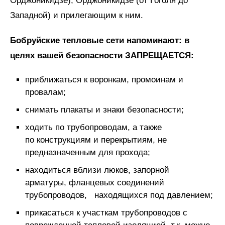
Орджоникидзе), Орджоникидзе (от Гоголя до
Западной) и прилегающим к ним.
Бобруйские тепловые сети напоминают: в
целях вашей безопасности ЗАПРЕЩАЕТСЯ:
приближаться к воронкам, промоинам и
провалам;
снимать плакаты и знаки безопасности;
ходить по трубопроводам, а также
по конструкциям и перекрытиям, не
предназначенным для прохода;
находиться вблизи люков, запорной
арматуры, фланцевых соединений
трубопроводов, находящихся под давлением;
прикасаться к участкам трубопроводов с