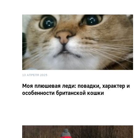
13 АПРЕЛЯ 2025
Моя плюшевая леди: повадки, характер и
особенности британской кошки