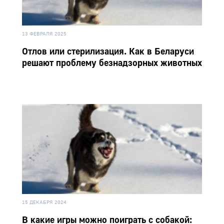
13 ФЕВРАЛЯ 2025
Отлов или стерилизация. Как в Беларуси
решают проблему безнадзорных животных
15 ДЕКАБРЯ 2024
В какие игры можно поиграть с собакой: