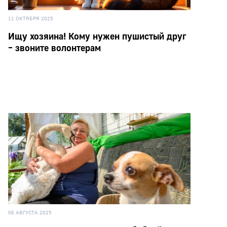
11 ОКТЯБРЯ 2025
Ищу хозяина! Кому нужен пушистый друг
– звоните волонтерам
06 АВГУСТА 2025