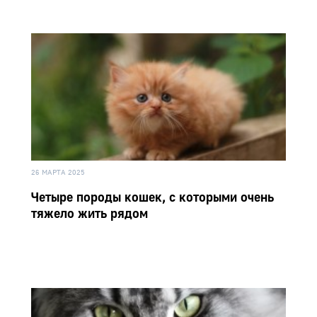
26 МАРТА 2025
Четыре породы кошек, с которыми очень
тяжело жить рядом