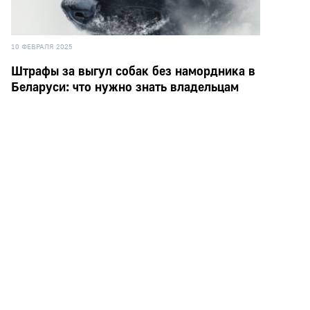
10 ФЕВРАЛЯ 2025
Штрафы за выгул собак без намордника в
Беларуси: что нужно знать владельцам