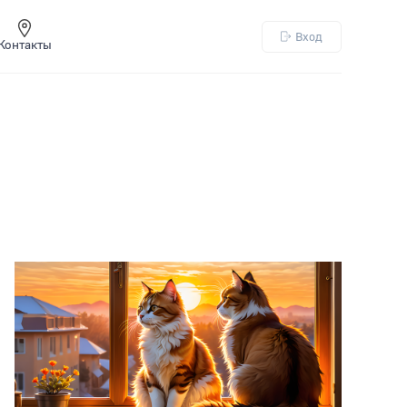
Вход
Контакты