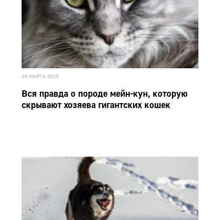
15 МАРТА 2025
Вся правда о породе мейн-кун, которую
скрывают хозяева гигантских кошек