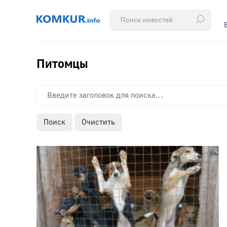
Питомцы
Поиск
Очистить