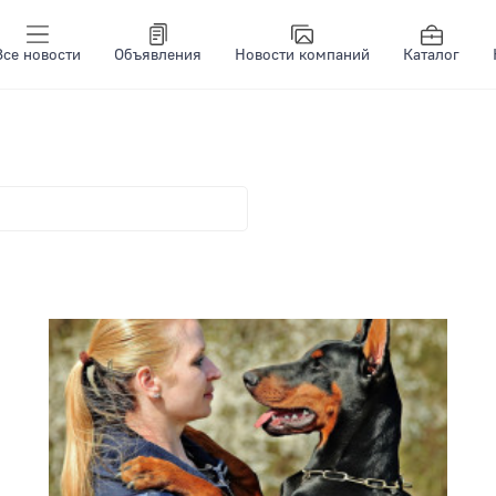
Все новости
Объявления
Новости компаний
Каталог