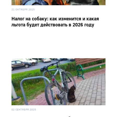
21 ОКТЯБРЯ 2025
Налог на собаку: как изменится и какая
льгота будет действовать в 2026 году
02 СЕНТЯБРЯ 2025