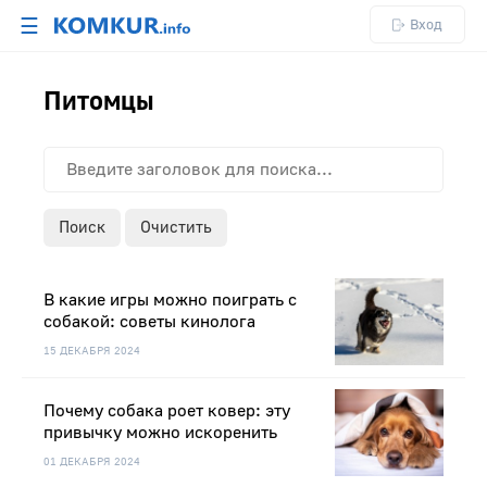
☰
Вход
Питомцы
Поиск
Очистить
В какие игры можно поиграть с
собакой: советы кинолога
15 ДЕКАБРЯ 2024
Почему собака роет ковер: эту
привычку можно искоренить
01 ДЕКАБРЯ 2024