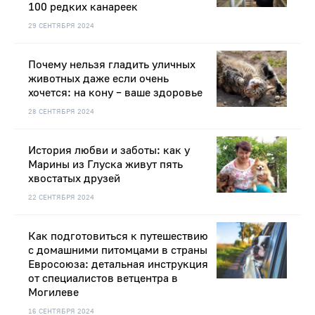
100 редких канареек
29 СЕНТЯБРЯ 2024
Почему нельзя гладить уличных
животных даже если очень
хочется: на кону – ваше здоровье
28 СЕНТЯБРЯ 2024
История любви и заботы: как у
Марины из Глуска живут пять
хвостатых друзей
22 СЕНТЯБРЯ 2024
Как подготовиться к путешествию
с домашними питомцами в страны
Евросоюза: детальная инструкция
от специалистов ветцентра в
Могилеве
16 СЕНТЯБРЯ 2024