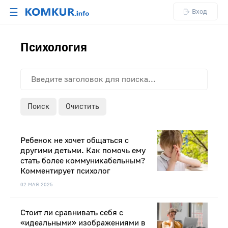
☰
Вход
Психология
Поиск
Очистить
Ребенок не хочет общаться с
другими детьми. Как помочь ему
стать более коммуникабельным?
Комментирует психолог
02 МАЯ 2025
Стоит ли сравнивать себя с
«идеальными» изображениями в