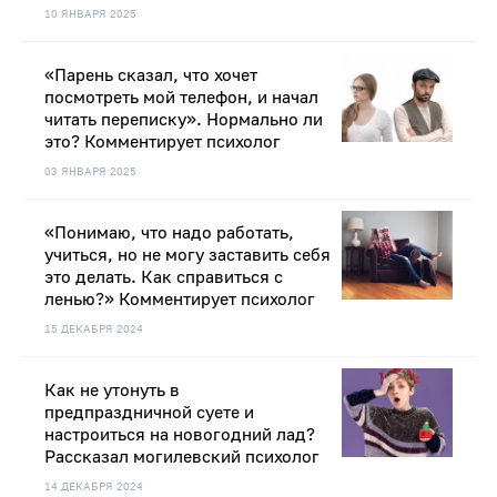
10 ЯНВАРЯ 2025
«Парень сказал, что хочет
посмотреть мой телефон, и начал
читать переписку». Нормально ли
это? Комментирует психолог
03 ЯНВАРЯ 2025
«Понимаю, что надо работать,
учиться, но не могу заставить себя
это делать. Как справиться с
ленью?» Комментирует психолог
15 ДЕКАБРЯ 2024
Как не утонуть в
предпраздничной суете и
настроиться на новогодний лад?
Рассказал могилевский психолог
14 ДЕКАБРЯ 2024