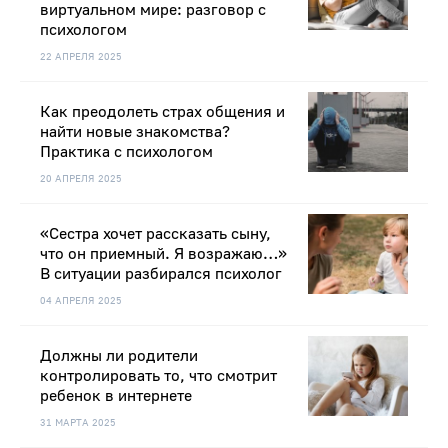
виртуальном мире: разговор с
психологом
22 АПРЕЛЯ 2025
Как преодолеть страх общения и
найти новые знакомства?
Практика с психологом
20 АПРЕЛЯ 2025
«Сестра хочет рассказать сыну,
что он приемный. Я возражаю…»
В ситуации разбирался психолог
04 АПРЕЛЯ 2025
Должны ли родители
контролировать то, что смотрит
ребенок в интернете
31 МАРТА 2025