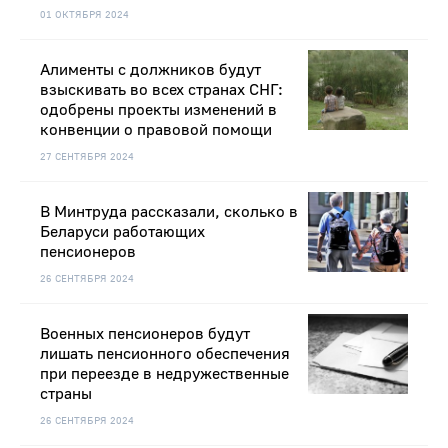
01 ОКТЯБРЯ 2024
Алименты с должников будут
взыскивать во всех странах СНГ:
одобрены проекты изменений в
конвенции о правовой помощи
27 СЕНТЯБРЯ 2024
В Минтруда рассказали, сколько в
Беларуси работающих
пенсионеров
26 СЕНТЯБРЯ 2024
Военных пенсионеров будут
лишать пенсионного обеспечения
при переезде в недружественные
страны
26 СЕНТЯБРЯ 2024