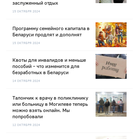
заслуженный отдых
15 ОКТЯБРЯ 2024
Программу семейного капитала в
Беларуси продлят и дополнят
15 ОКТЯБРЯ 2024
Квоты для инвалидов и меньше
пособий – что изменится для
безработных в Беларуси
14 ОКТЯБРЯ 2024
Талончик к врачу в поликлинику
или больницу в Могилеве теперь
можно взять онлайн. Мы
попробовали
12 ОКТЯБРЯ 2024