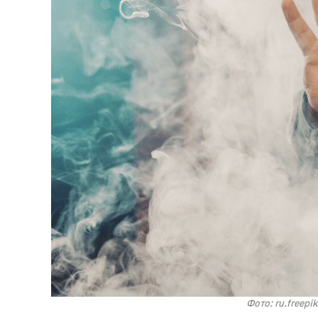
Фото: ru.freep