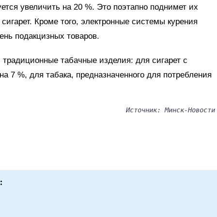
ется увеличить на 20 %. Это поэтапно поднимет их
сигарет. Кроме того, электронные системы курения
ень подакцизных товаров.
 традиционные табачные изделия: для сигарет с
а 7 %, для табака, предназначенного для потребления
Источник: Минск-Новости