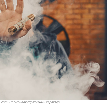
ik.com. Носит иллюстративный характер