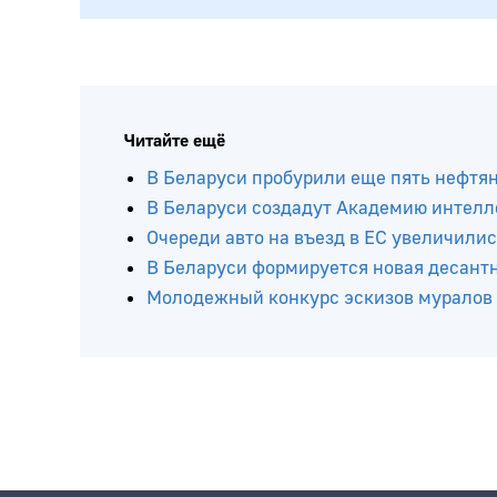
Читайте ещё
В Беларуси пробурили еще пять нефтя
В Беларуси создадут Академию интелл
Очереди авто на въезд в ЕС увеличилис
В Беларуси формируется новая десант
Молодежный конкурс эскизов муралов