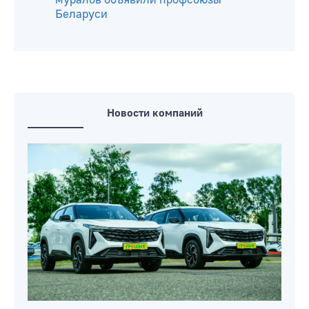
Беларуси
Новости компаний