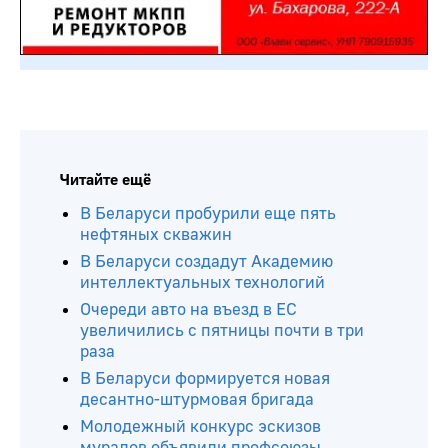
Читайте ещё
В Беларуси пробурили еще пять
нефтяных скважин
В Беларуси создадут Академию
интеллектуальных технологий
Очереди авто на въезд в ЕС
увеличились с пятницы почти в три
раза
В Беларуси формируется новая
десантно-штурмовая бригада
Молодежный конкурс эскизов
муралов объявили профсоюзы