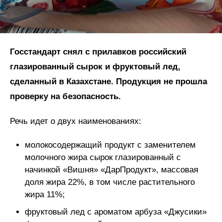
Госстандарт снял с прилавков российский
глазированный сырок и фруктовый лед,
сделанный в Казахстане. Продукция не прошла
проверку на безопасность.
Речь идет о двух наименованиях:
молокосодержащий продукт с заменителем
молочного жира сырок глазированный с
начинкой «Вишня» «ДарПродукт», массовая
доля жира 22%, в том числе растительного
жира 11%;
фруктовый лед с ароматом арбуза «Джусики»