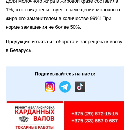
доля молочного жира в жировой фазе составила
1%, что свидетельствует о замещении молочного
жира его заменителем в количестве 99%! При
норме замещения не более 50%.
Продукция изъята из оборота и запрещена к ввозу
в Беларусь.
Подписывайтесь на нас в: