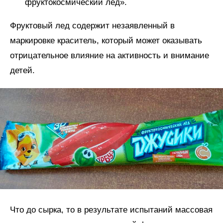
фруктокосмический лед».
Фруктовый лед содержит незаявленный в
маркировке краситель, который может оказывать
отрицательное влияние на активность и внимание
детей.
Что до сырка, то в результате испытаний массовая