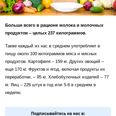
Больше всего в рационе молока и молочных
продуктов – целых 237 килограммов.
Также каждый из нас в среднем употребляет в
пищу около 100 килограммов мяса и мясных
продуктов. Картофеля – 159 кг. Других овощей –
еще 170 кг. Фруктов и ягод, включая продукты их
переработки, – 95 кг. Хлебобулочных изделий – 77
кг. Яиц – 226 штук в год или 5-6 в среднем в
неделю.
Подписывайтесь на нас в: