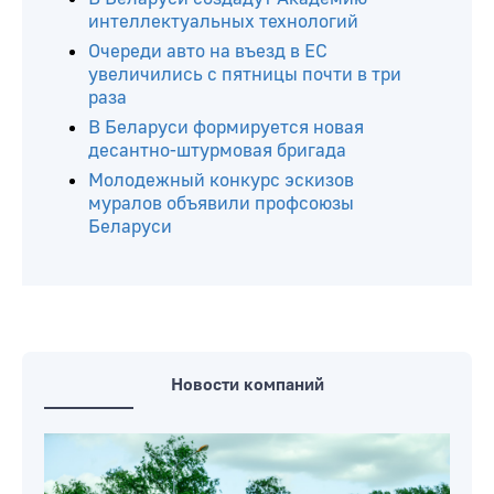
интеллектуальных технологий
Очереди авто на въезд в ЕС
увеличились с пятницы почти в три
раза
В Беларуси формируется новая
десантно-штурмовая бригада
Молодежный конкурс эскизов
муралов объявили профсоюзы
Беларуси
Новости компаний