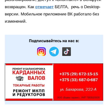
возвращен. Как
отмечает
БЕЛТА, речь о Desktop-
версии. Мобильное приложение ВК работало без
изменений.
Подписывайтесь на нас в: