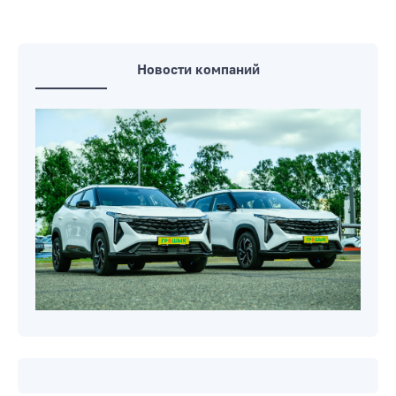
Новости компаний