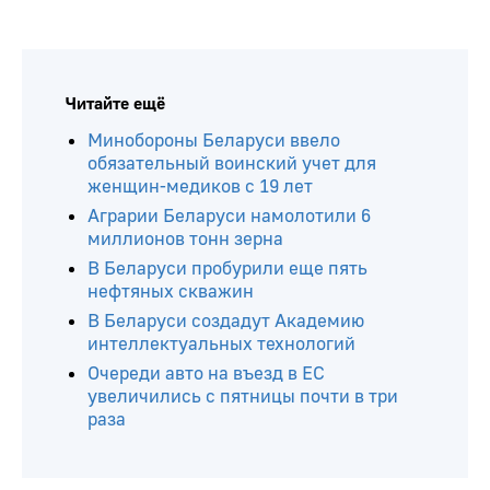
Читайте ещё
Минобороны Беларуси ввело
обязательный воинский учет для
женщин-медиков с 19 лет
Аграрии Беларуси намолотили 6
миллионов тонн зерна
В Беларуси пробурили еще пять
нефтяных скважин
В Беларуси создадут Академию
интеллектуальных технологий
Очереди авто на въезд в ЕС
увеличились с пятницы почти в три
раза