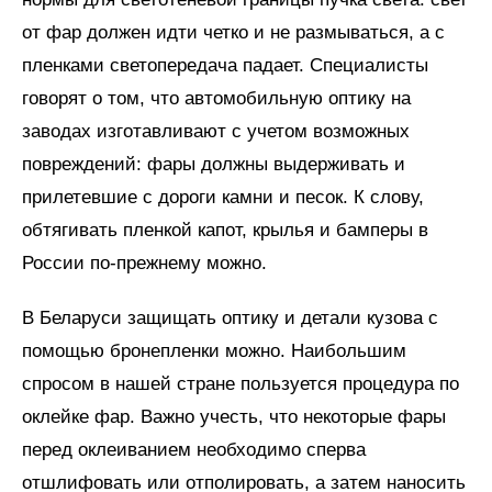
от фар должен идти четко и не размываться, а с
пленками светопередача падает. Специалисты
говорят о том, что автомобильную оптику на
заводах изготавливают с учетом возможных
повреждений: фары должны выдерживать и
прилетевшие с дороги камни и песок. К слову,
обтягивать пленкой капот, крылья и бамперы в
России по-прежнему можно.
В Беларуси защищать оптику и детали кузова с
помощью бронепленки можно. Наибольшим
спросом в нашей стране пользуется процедура по
оклейке фар. Важно учесть, что некоторые фары
перед оклеиванием необходимо сперва
отшлифовать или отполировать, а затем наносить