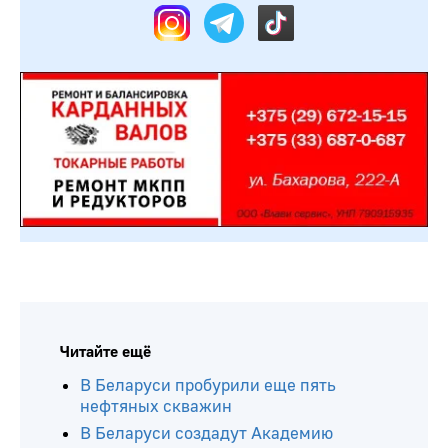
Читайте ещё
В Беларуси пробурили еще пять
нефтяных скважин
В Беларуси создадут Академию