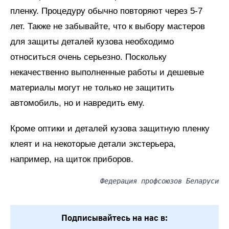
пленку. Процедуру обычно повторяют через 5-7
лет. Также не забывайте, что к выбору мастеров
для защиты деталей кузова необходимо
относиться очень серьезно. Поскольку
некачественно выполненные работы и дешевые
материалы могут не только не защитить
автомобиль, но и навредить ему.
Кроме оптики и деталей кузова защитную пленку
клеят и на некоторые детали экстерьера,
например, на щиток приборов.
Федерация профсоюзов Беларуси
Подписывайтесь на нас в: