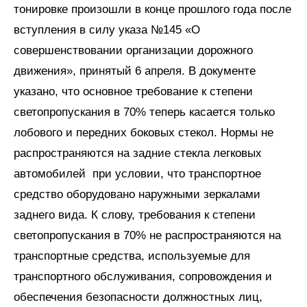
тонировке произошли в конце прошлого года после
вступления в силу указа №145 «О
совершенствовании организации дорожного
движения», принятый 6 апреля. В документе
указано, что основное требование к степени
светопропускания в 70% теперь касается только
лобового и передних боковых стекол. Нормы не
распространяются на задние стекла легковых
автомобилей при условии, что транспортное
средство оборудовано наружными зеркалами
заднего вида. К слову, требования к степени
светопропускания в 70% не распространяются на
транспортные средства, используемые для
транспортного обслуживания, сопровождения и
обеспечения безопасности должностных лиц,