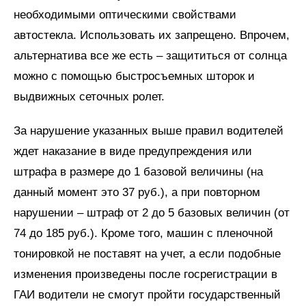
необходимыми оптическими свойствами
автостекла. Использовать их запрещено. Впрочем,
альтернатива все же есть – защититься от солнца
можно с помощью быстросъемных шторок и
выдвижных сеточных ролет.
За нарушение указанных выше правил водителей
ждет наказание в виде предупреждения или
штрафа в размере до 1 базовой величины (на
данный момент это 37 руб.), а при повторном
нарушении – штраф от 2 до 5 базовых величин (от
74 до 185 руб.). Кроме того, машин с пленочной
тонировкой не поставят на учет, а если подобные
изменения произведены после госрегистрации в
ГАИ водители не смогут пройти государственный