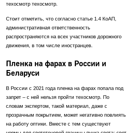
техосмотр техосмотр.
Стоит отметить, что согласно статье 1.4 КоАП,
административная ответственность
распространяются на всех участников дорожного
движения, в том числе иностранцев.
Пленка на фарах в России и
Беларуси
В России с 2021 года пленка на фарах попала под
запрет – с ней нельзя пройти техосмотр. По
словам экспертом, такой материал, даже с
прозрачным покрытием, может негативно повлиять
на работу оптики. Вместе с тем существуют
нормы для светотеневой границы пучка света: свет