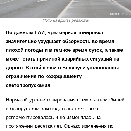
Фото из архива редакции
По данным ГАИ, чрезмерная тонировка
значительно ухудшает обзорность во время
плохой погоды и в темное время суток, а также
может стать причиной аварийных ситуаций на
дороге. В этой связи в Беларуси установлены
ограничения по коэффициенту
светопропускания.
Норма об уровне тонирования стекол автомобилей
в белорусском законодательстве строго
регламентировалась и не изменялась на
протяжении десятка лет. Однако изменения по