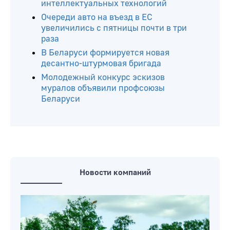
интеллектуальных технологий
Очереди авто на въезд в ЕС
увеличились с пятницы почти в три
раза
В Беларуси формируется новая
десантно-штурмовая бригада
Молодежный конкурс эскизов
муралов объявили профсоюзы
Беларуси
Новости компаний