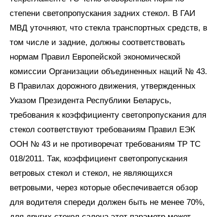
степени светопропускания задних стекол. В ГАИ
МВД уточняют, что стекла транспортных средств, в
том числе и задние, должны соответствовать
нормам Правил Европейской экономической
комиссии Организации объединенных наций № 43.
В Правилах дорожного движения, утвержденных
Указом Президента Республики Беларусь,
требования к коэффициенту светопропускания для
стекол соответствуют требованиям Правил ЕЭК
ООН № 43 и не противоречат требованиям ТР ТС
018/2011. Так, коэффициент светопропускания
ветровых стекол и стекол, не являющихся
ветровыми, через которые обеспечивается обзор
для водителя спереди должен быть не менее 70%,
для других стекол салона этот параметр может