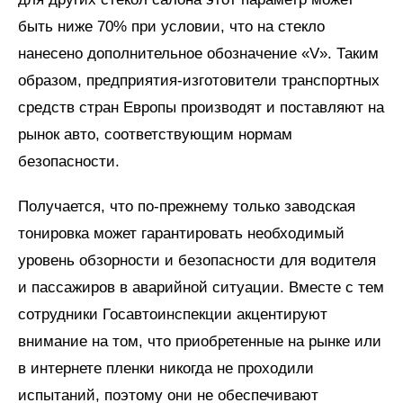
быть ниже 70% при условии, что на стекло
нанесено дополнительное обозначение «V». Таким
образом, предприятия-изготовители транспортных
средств стран Европы производят и поставляют на
рынок авто, соответствующим нормам
безопасности.
Получается, что по-прежнему только заводская
тонировка может гарантировать необходимый
уровень обзорности и безопасности для водителя
и пассажиров в аварийной ситуации. Вместе с тем
сотрудники Госавтоинспекции акцентируют
внимание на том, что приобретенные на рынке или
в интернете пленки никогда не проходили
испытаний, поэтому они не обеспечивают