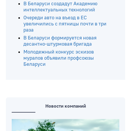
В Беларуси создадут Академию
интеллектуальных технологий
Очереди авто на въезд в ЕС
увеличились с пятницы почти в три
раза
В Беларуси формируется новая
десантно-штурмовая бригада
Молодежный конкурс эскизов
муралов объявили профсоюзы
Беларуси
Новости компаний