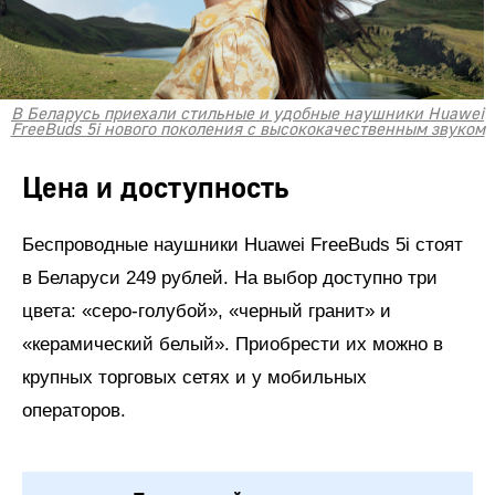
В Беларусь приехали стильные и удобные наушники Huawei
FreeBuds 5i нового поколения с высококачественным звуком
Цена и доступность
Беспроводные наушники Huawei FreeBuds 5i стоят
в Беларуси 249 рублей. На выбор доступно три
цвета: «серо-голубой», «черный гранит» и
«керамический белый». Приобрести их можно в
крупных торговых сетях и у мобильных
операторов.