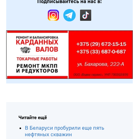
Подписывайтесь на нас в:
Читайте ещё
В Беларуси пробурили еще пять
нефтяных скважин