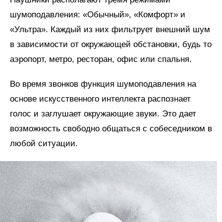
шумоподавления: «Обычный», «Комфорт» и
«Ультра». Каждый из них фильтрует внешний шум
в зависимости от окружающей обстановки, будь то
аэропорт, метро, ресторан, офис или спальня.
Во время звонков функция шумоподавления на
основе искусственного интеллекта распознает
голос и заглушает окружающие звуки. Это дает
возможность свободно общаться с собеседником в
любой ситуации.