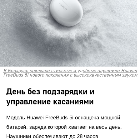
В Беларусь приехали стильные и удобные наушники Huawei
FreeBuds 5i нового поколения с высококачественным звуком
День без подзарядки и
управление касаниями
Модель Huawei FreeBuds 5i оснащена мощной
батарей, заряда которой хватает на весь день.
Наушники обеспечивают до 28 часов