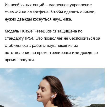
Из необычных опций – удаленное управление
съемкой на смартфоне. Чтобы сделать снимок,
нужно дважды коснуться наушника.
Модель Huawei FreeBuds 5i защищена по
стандарту IP54. Это позволяет не беспокоиться за
стабильность работы наушников из-за
пототделения во время тренировки или дождя во
время прогулки.