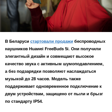
В Беларуси
стартовали продажи
беспроводных
наушников Huawei Free
B
uds 5i. Они получили
элегантный дизайн и совмещают высокое
качество звука с активным шумоподавлением,
а без подзарядки позволяют наслаждаться
музыкой до 28 часов. Модель также
поддерживает одновременное подключение к
двум устройствам, защищено от пыли и брызг
по стандарту IP54.