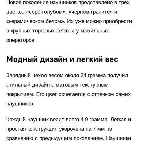
Новое поколение наушников представлено в трех
цветах: «серо-голубом», «черном граните» и
«керамическом белом». Их уже можно приобрести
в крупных торговых сетях и у мобильных
операторов.
Модный дизайн и легкий вес
Зарядный чехол весом около 34 грамма получил
стильный дизайн с матовым текстурным
покрытием. Его цвет сочетается с оттенком самих
наушников.
Каждый наушник весит всего 4,9 грамма. Легкая и
простая конструкция укорочена на 7 мм по
сравнению с предыдущим поколением. Наушники