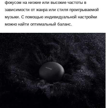
фокусом на низкие или высокие частоты в
зависимости от жанра или стиля проигрываемой
музыки. С помощью индивидуальной настройки
можно найти оптимальный баланс.