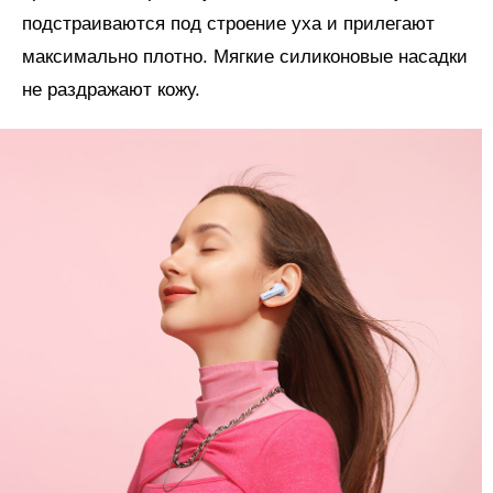
подстраиваются под строение уха и прилегают
максимально плотно. Мягкие силиконовые насадки
не раздражают кожу.