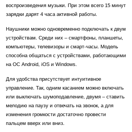
воспроизведения музыки. При этом всего 15 минут
зарядки дарят 4 часа активной работы.
Наушники можно одновременно подключать к двум
устройствам. Среди них – смартфоны, планшеты,
компьютеры, телевизоры и смарт-часы. Модель
способна общаться с устройствами, работающими
на ОС Android, iOS и Windows.
Для удобства присутствует интуитивное
управление. Так, одним касанием можно включать
или выключать шумоподавление, двумя – ставить
мелодию на паузу и отвечать на звонок, а для
изменения громкости достаточно провести
пальцем вверх или вниз.