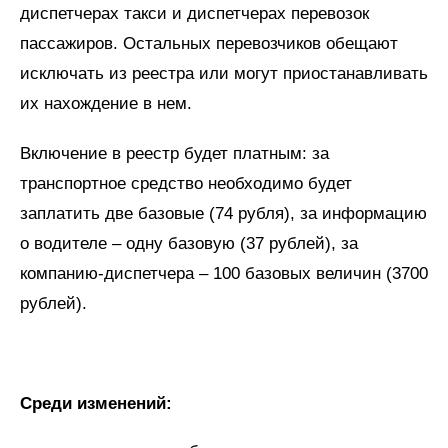
диспетчерах такси и диспетчерах перевозок
пассажиров. Остальных перевозчиков обещают
исключать из реестра или могут приостанавливать
их нахождение в нем.
Включение в реестр будет платным: за
транспортное средство необходимо будет
заплатить две базовые (74 рубля), за информацию
о водителе – одну базовую (37 рублей), за
компанию-диспетчера – 100 базовых величин (3700
рублей).
Среди изменений: