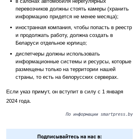
в салонах автомобиля нерегулярных
перевозчиков должны стоять камеры (хранить
информацию придется не менее месяца);
иностранная компания, чтобы попасть в реестр
и продолжать работу, должна создать в
Беларуси отдельное юрлицо;
диспетчеры должны использовать
информационные системы и ресурсы, которые
размещены только на территории нашей
страны, то есть на белорусских серверах.
Если указ примут, он вступит в силу с 1 января
2024 года.
По информации smartpress.by
Подписывайтесь на нас в: