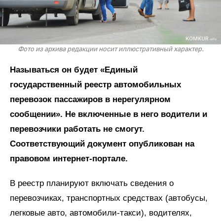
Фото из архива редакции носит иллюстративный характер.
Называться он будет «Единый
государственный реестр автомобильных
перевозок пассажиров в нерегулярном
сообщении». Не включенные в него водители и
перевозчики работать не смогут.
Соответствующий документ опубликован на
правовом интернет-портале.
В реестр планируют включать сведения о
перевозчиках, транспортных средствах (автобусы,
легковые авто, автомобили-такси), водителях,