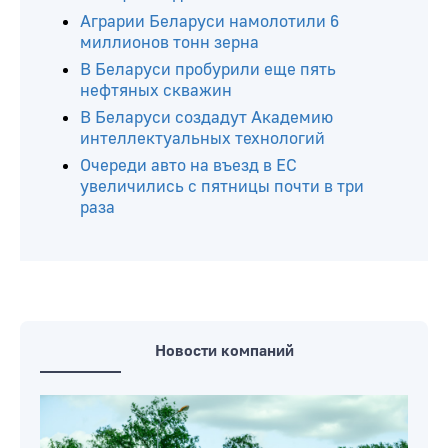
Аграрии Беларуси намолотили 6
миллионов тонн зерна
В Беларуси пробурили еще пять
нефтяных скважин
В Беларуси создадут Академию
интеллектуальных технологий
Очереди авто на въезд в ЕС
увеличились с пятницы почти в три
раза
Новости компаний