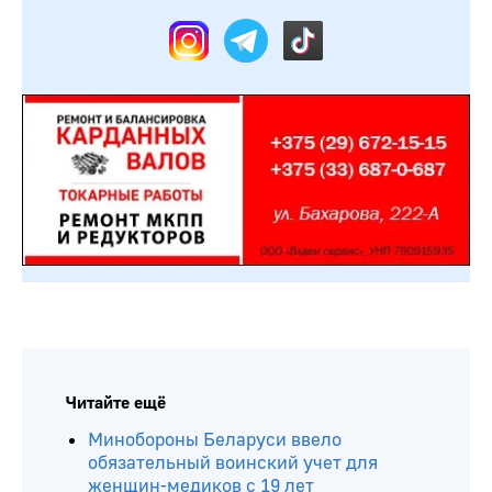
Читайте ещё
Минобороны Беларуси ввело
обязательный воинский учет для
женщин-медиков с 19 лет