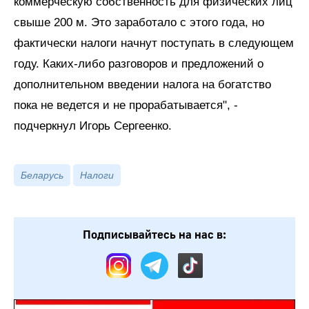
коммерческую собственность для физических лиц
свыше 200 м. Это заработало с этого года, но
фактически налоги начнут поступать в следующем
году. Каких-либо разговоров и предложений о
дополнительном введении налога на богатство
пока не ведется и не прорабатывается", -
подчеркнул Игорь Сергеенко.
Беларусь
Налоги
Подписывайтесь на нас в: