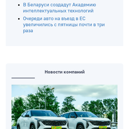
В Беларуси создадут Академию
интеллектуальных технологий
Очереди авто на въезд в ЕС
увеличились с пятницы почти в три
раза
Новости компаний