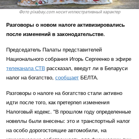
Фото pixabay.com носит иллюстративный характер
Разговоры о новом налоге активизировались
после изменений в законодательстве.
Председатель Палаты представителей
Национального собрания Игорь Сергеенко в эфире
телеканала СТВ
рассказал, введут ли в Беларуси
налог на богатство,
сообщает
БЕЛТА.
Разговоры о налоге на богатство стали активно
идти после того, как претерпел изменения
Налоговый кодекс. "В прошлом году определенные
новеллы были внесены: это и транспортный налог
на особо дорогостоящие автомобили, на