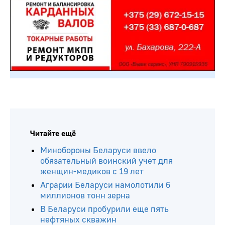
Читайте ещё
Минобороны Беларуси ввело
обязательный воинский учет для
женщин-медиков с 19 лет
Аграрии Беларуси намолотили 6
миллионов тонн зерна
В Беларуси пробурили еще пять
нефтяных скважин