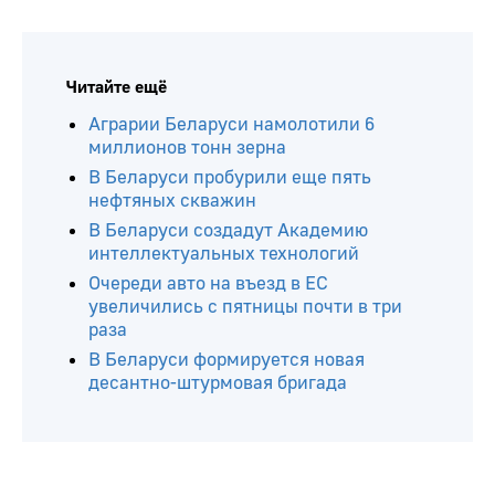
Читайте ещё
Аграрии Беларуси намолотили 6
миллионов тонн зерна
В Беларуси пробурили еще пять
нефтяных скважин
В Беларуси создадут Академию
интеллектуальных технологий
Очереди авто на въезд в ЕС
увеличились с пятницы почти в три
раза
В Беларуси формируется новая
десантно-штурмовая бригада