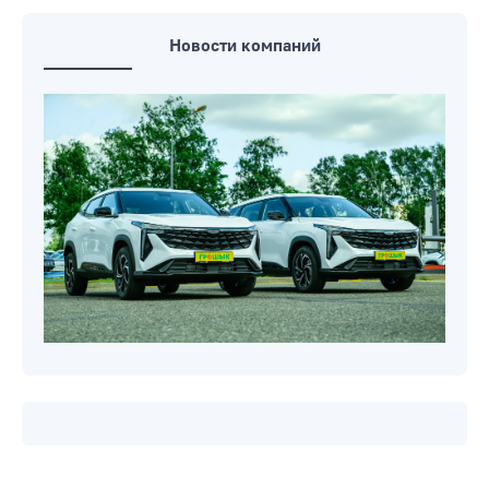
Новости компаний