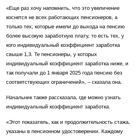
«Еще раз хочу напомнить, что это увеличение
коснется не всех работающих пенсионеров, а
только тех, которые имели до выхода на пенсию
более высокую заработную плату, то есть тех, у
кого индивидуальный коэффициент заработка
свыше 1,3. Те пенсионеры, у которых
индивидуальный коэффициент заработка ниже, и
так получали до 1 января 2025 года пенсию без
соответствующих ограничений», – сказала она.
Начальник также рассказала, где можно узнать
индивидуальный коэффициент заработка.
«Этот показатель, как и продолжительность стажа,
указаны в пенсионном удостоверении. Каждому