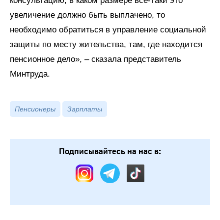
консультацию, в каком размере все-таки это
увеличение должно быть выплачено, то
необходимо обратиться в управление социальной
защиты по месту жительства, там, где находится
пенсионное дело», – сказала представитель
Минтруда.
Пенсионеры
Зарплаты
Подписывайтесь на нас в: