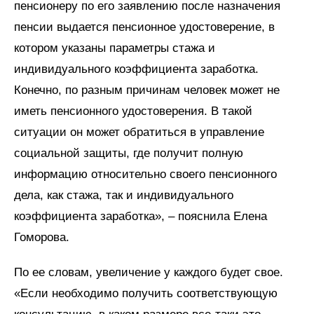
пенсионеру по его заявлению после назначения
пенсии выдается пенсионное удостоверение, в
котором указаны параметры стажа и
индивидуального коэффициента заработка.
Конечно, по разным причинам человек может не
иметь пенсионного удостоверения. В такой
ситуации он может обратиться в управление
социальной защиты, где получит полную
информацию относительно своего пенсионного
дела, как стажа, так и индивидуального
коэффициента заработка», – пояснила Елена
Гоморова.
По ее словам, увеличение у каждого будет свое.
«Если необходимо получить соответствующую