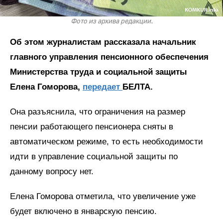
Фото из архива редакции.
Об этом журналистам рассказала начальник
главного управления пенсионного обеспечения
Министерства труда и социальной защиты
Елена Гоморова,
передает
БЕЛТА.
Она разъяснила, что ограничения на размер
пенсии работающего пенсионера сняты в
автоматическом режиме, то есть необходимости
идти в управление социальной защиты по
данному вопросу нет.
Елена Гоморова отметила, что увеличение уже
будет включено в январскую пенсию.