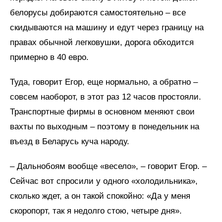
белорусы добираются самостоятельно – все
скидываются на машину и едут через границу на
правах обычной легковушки, дорога обходится
примерно в 40 евро.
Туда, говорит Егор, еще нормально, а обратно –
совсем наоборот, в этот раз 12 часов простояли.
Транспортные фирмы в основном меняют свои
вахты по выходным – поэтому в понедельник на
въезд в Беларусь куча народу.
– Дальнобоям вообще «весело», – говорит Егор. –
Сейчас вот спросили у одного «холодильника»,
сколько ждет, а он такой спокойно: «Да у меня
скоропорт, так я недолго стою, четыре дня».