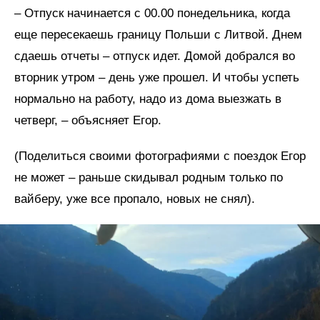
– Отпуск начинается с 00.00 понедельника, когда
еще пересекаешь границу Польши с Литвой. Днем
сдаешь отчеты – отпуск идет. Домой добрался во
вторник утром – день уже прошел. И чтобы успеть
нормально на работу, надо из дома выезжать в
четверг, – объясняет Егор.
(Поделиться своими фотографиями с поездок Егор
не может – раньше скидывал родным только по
вайберу, уже все пропало, новых не снял).