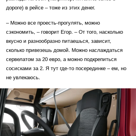
дороге) в рейсе – тоже из этих денег.
– Можно все проесть-прогулять, можно
сэкономить, – говорит Егор. – От того, насколько
вкусно и разнообразно питаешься, зависит,
сколько привезешь домой. Можно наслаждаться
сервелатом за 20 евро, а можно подкрепиться
сосисками за 2. Я тут где-то посерединке – ем, но
не увлекаюсь.