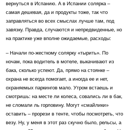
вернуться в Испанию. А в Испании солярка –
самая дешевая, да и продукты тоже, так что
заправляться во всех смыслах лучше там, под
завязку. Правда, случаются и непредвиденные, но
на практике уже вполне ожидаемые, расходы:
– Начали по-жесткому солярку «тырить». По
ночам, пока водитель в мотеле, выкачивают из
бака, сколько успеют. Да, прямо на стоянке –
охрана не всегда помогает, а иногда ее и нет,
охраняемых паркингов мало. Утром встаешь и
смотришь: на месте ли колеса, совались ли в бак,
не сломали ль горловину. Могут «смайлики»
оставить – прорези в тенте, чтобы посмотреть, что
везу. Ну, у меня в этот раз скучно было, рельсы, а