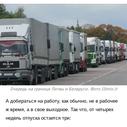
Очередь на границе Литвы и Беларуси. Фото 15min.lt
А добираться на работу, как обычно, не в рабочее
ж время, а в свое выходное. Так что, от четырех
недель отпуска остается три: