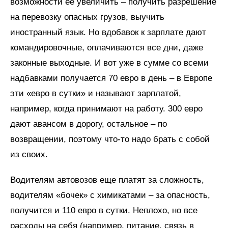
возможности ее увеличить – получить разрешение
на перевозку опасных грузов, выучить
иностранный язык. Но вдобавок к зарплате дают
командировочные, оплачиваются все дни, даже
законные выходные. И вот уже в сумме со всеми
надбавками получается 70 евро в день – в Европе
эти «евро в сутки» и называют зарплатой,
например, когда принимают на работу. 300 евро
дают авансом в дорогу, остальное – по
возвращении, поэтому что-то надо брать с собой
из своих.
Водителям автовозов еще платят за сложность,
водителям «бочек» с химикатами – за опасность,
получится и 110 евро в сутки. Неплохо, но все
расходы на себя (например, питание, связь в