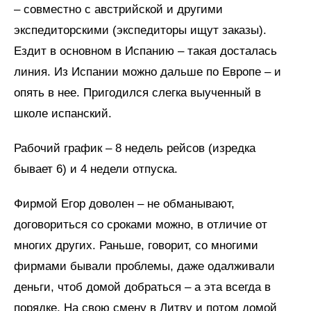
– совместно с австрийской и другими
экспедиторскими (экспедиторы ищут заказы).
Ездит в основном в Испанию – такая досталась
линия. Из Испании можно дальше по Европе – и
опять в нее. Пригодился слегка выученный в
школе испанский.
Рабочий график – 8 недель рейсов (изредка
бывает 6) и 4 недели отпуска.
Фирмой Егор доволен – не обманывают,
договориться со сроками можно, в отличие от
многих других. Раньше, говорит, со многими
фирмами бывали проблемы, даже одалживали
деньги, чтоб домой добраться – а эта всегда в
порядке. На свою смену в Литву и потом домой