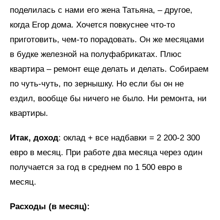
поделилась с нами его жена Татьяна, – другое,
когда Егор дома. Хочется повкуснее что-то
приготовить, чем-то порадовать. Он же месяцами
в будке железной на полуфабрикатах. Плюс
квартира – ремонт еще делать и делать. Собираем
по чуть-чуть, по зернышку. Но если бы он не
ездил, вообще бы ничего не было. Ни ремонта, ни
квартиры.
Итак, доход
: оклад + все надбавки = 2 200-2 300
евро в месяц. При работе два месяца через один
получается за год в среднем по 1 500 евро в
месяц.
Расходы (в месяц):