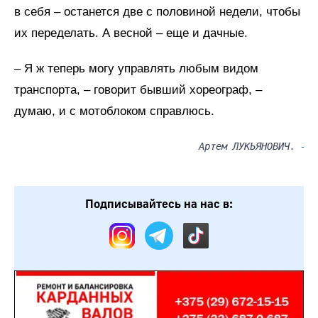
в себя – останется две с половиной недели, чтобы
их переделать. А весной – еще и дачные.
– Я ж теперь могу управлять любым видом
транспорта, – говорит бывший хореограф, –
думаю, и с мотоблоком справлюсь.
Артем ЛУКЬЯНОВИЧ.
-
Подписывайтесь на нас в: