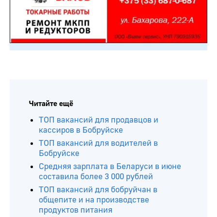
Читайте ещё
ТОП вакансий для продавцов и
кассиров в Бобруйске
ТОП вакансий для водителей в
Бобруйске
Средняя зарплата в Беларуси в июне
составила более 3 000 рублей
ТОП вакансий для бобруйчан в
общепите и на производстве
продуктов питания