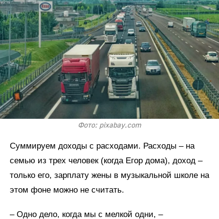
Фото: pixabay.com
Суммируем доходы с расходами. Расходы – на
семью из трех человек (когда Егор дома), доход –
только его, зарплату жены в музыкальной школе на
этом фоне можно не считать.
– Одно дело, когда мы с мелкой одни, –