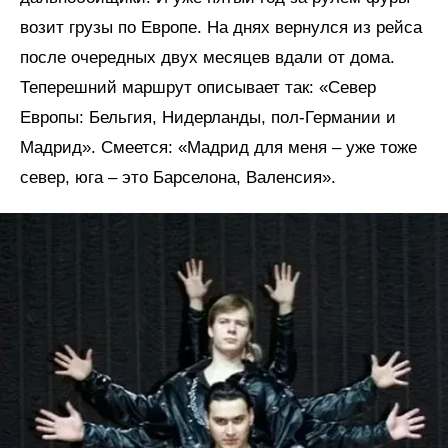
возит грузы по Европе. На днях вернулся из рейса
после очередных двух месяцев вдали от дома.
Теперешний маршрут описывает так: «Север
Европы: Бельгия, Нидерланды, пол-Германии и
Мадрид». Смеется: «Мадрид для меня – уже тоже
север, юга – это Барселона, Валенсия».