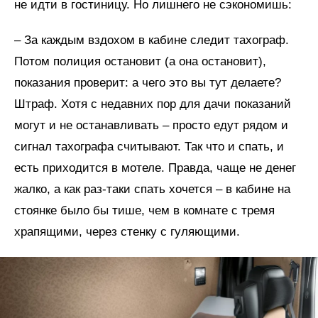
не идти в гостиницу. Но лишнего не сэкономишь:
– За каждым вздохом в кабине следит тахограф.
Потом полиция остановит (а она остановит),
показания проверит: а чего это вы тут делаете?
Штраф. Хотя с недавних пор для дачи показаний
могут и не останавливать – просто едут рядом и
сигнал тахографа считывают. Так что и спать, и
есть приходится в мотеле. Правда, чаще не денег
жалко, а как раз-таки спать хочется – в кабине на
стоянке было бы тише, чем в комнате с тремя
храпящими, через стенку с гуляющими.