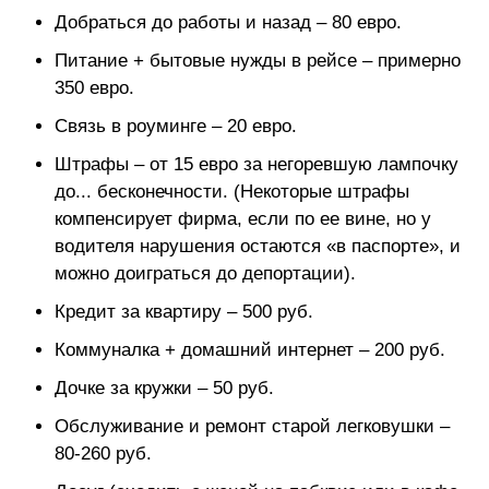
Добраться до работы и назад – 80 евро.
Питание + бытовые нужды в рейсе – примерно
350 евро.
Связь в роуминге – 20 евро.
Штрафы – от 15 евро за негоревшую лампочку
до... бесконечности. (Некоторые штрафы
компенсирует фирма, если по ее вине, но у
водителя нарушения остаются «в паспорте», и
можно доиграться до депортации).
Кредит за квартиру – 500 руб.
Коммуналка + домашний интернет – 200 руб.
Дочке за кружки – 50 руб.
Обслуживание и ремонт старой легковушки –
80-260 руб.