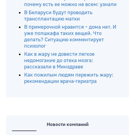
почему есть ее можно не всем: узнали
В Беларуси будут проводить
трансплантацию матки
В примерочной нравится – дома нет. И
уже полшкафа таких вещей. Что
делать? Ситуацию комментирует
психолог
Как в жару не довести легкое
недомогание до отека мозга:
рассказали в Минздраве
Как пожилым людям пережить жару:
рекомендации врача-гериатра
Новости компаний