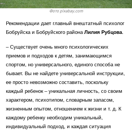
Фото pixabay.com
Рекомендации дает главный внештатный психолог
Бобруйска и Бобруйского района
Лилия Рубцова
.
– Существует очень много психологических
приемов и подходов к детям, занимающимся
спортом, но универсального, единого способа не
бывает. Вы не найдете универсальной инструкции,
ее просто невозможно составить, поскольку
каждый ребенок – уникальная личность, со своим
характером, психотипом, словарным запасом,
жизненным опытом, отношением к жизни и т. д. К
каждому ребенку необходим уникальный,
индивидуальный подход, и каждая ситуация