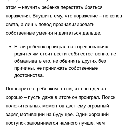
этом – научить ребенка перестать бояться
поражения. Внушить ему, что поражение – не конец
света, а лишь повод проанализировать
собственные умения и двигаться дальше.
Если ребенок проиграл на соревнованиях,
родителям стоит вести себя естественно, не
обманывать его, не обвинять других без
причины, не принижать собственные
достоинства.
Поговорите с ребенком о том, что он сделал
хорошо – пусть даже в итоге он проиграл. Поиск
положительных моментов даст ему огромный
заряд мотивации на будущее. Один хороший
поступок запоминается намного лучше, чем