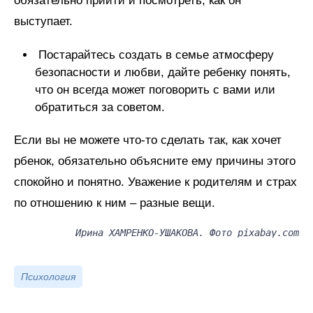
обязательно прийти и посмотреть, как он
выступает.
Постарайтесь создать в семье атмосферу
безопасности и любви, дайте ребенку понять,
что он всегда может поговорить с вами или
обратиться за советом.
Если вы не можете что-то сделать так, как хочет
рбенок, обязательно объясните ему причины этого
спокойно и понятно. Уважение к родителям и страх
по отношению к ним – разные вещи.
Ирина ХАМРЕНКО-УШАКОВА. Фото pixabay.com
Психология