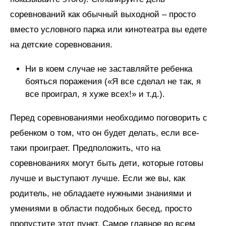
соревнований как обычный выходной – просто
вместо условного парка или кинотеатра вы едете
на детские соревнования.
Ни в коем случае не заставляйте ребенка
бояться поражения («Я все сделал не так, я
все проиграл, я хуже всех!» и т.д.).
Перед соревнованиями необходимо поговорить с
ребенком о том, что он будет делать, если все-
таки проиграет. Предположить, что на
соревнованиях могут быть дети, которые готовы
лучше и выступают лучше. Если же вы, как
родитель, не обладаете нужными знаниями и
умениями в области подобных бесед, просто
пропустите этот пункт. Самое главное во всем