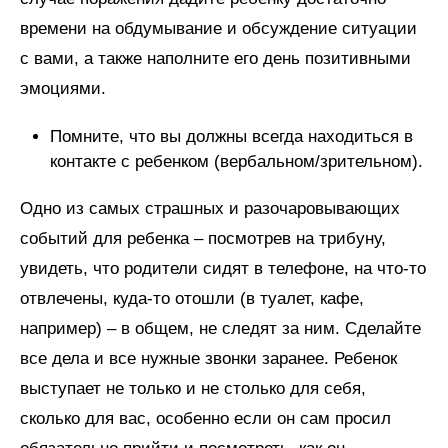
времени на обдумывание и обсуждение ситуации
с вами, а также наполните его день позитивными
эмоциями.
Помните, что вы должны всегда находиться в
контакте с ребенком (вербальном/зрительном).
Одно из самых страшных и разочаровывающих
событий для ребенка – посмотрев на трибуну,
увидеть, что родители сидят в телефоне, на что-то
отвлечены, куда-то отошли (в туалет, кафе,
например) – в общем, не следят за ним. Сделайте
все дела и все нужные звонки заранее. Ребенок
выступает не только и не столько для себя,
сколько для вас, особенно если он сам просил