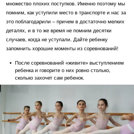
множество плохих поступков. Именно поэтому мы
помним, как уступили место в транспорте и нас за
это поблагодарили – причем в достаточно мелких
деталях, и в то же время не помним десятки
случаев, когда не уступали. Дайте ребенку
запомнить хорошие моменты из соревнований!
После соревнований «живите» выступлением
ребенка и говорите о них ровно столько,
сколько захочет сам ребенок.