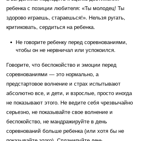
ребенка с позиции любителя: «Ты молодец! Ты
здорово играешь, стараешься!». Нельзя ругать,
критиковать, сердиться на ребенка.
Не говорите ребенку перед соревнованиями,
чтобы он не нервничал или успокоился.
Говорите, что беспокойство и эмоции перед
соревнованиями — это нормально, а
предстартовое волнение и страх испытывают
абсолютно все, и дети, и взрослые, просто иногда
не показывают этого. Не ведите себя чрезвычайно
серьезно, не показывайте свое волнение и
беспокойство, не мандражируйте в день
соревнований больше ребенка (или хотя бы не
показывайте этого). Спланируйте день