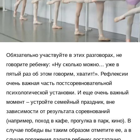
Обязательно участвуйте в этих разговорах, не
говорите ребенку: «Ну сколько можно… уже в
пятый раз об этом говорим, хватит!». Рефлексии
очень важная часть постсоревновательной
психологической установки. И еще очень важный
момент – устройте семейный праздник, вне
зависимости от результата соревнований
(например, поход в кафе, прогулка в парк, кино). В
случае победы вы таким образом отметите ее, а в
случае поражения дадите ребенку достаточно