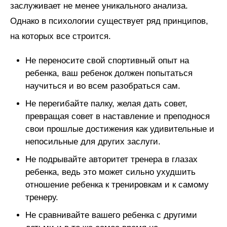
заслуживает не менее уникального анализа.
Однако в психологии существует ряд принципов,
на которых все строится.
Не переносите свой спортивный опыт на
ребенка, ваш ребенок должен попытаться
научиться и во всем разобраться сам.
Не перегибайте палку, желая дать совет,
превращая совет в наставление и преподнося
свои прошлые достижения как удивительные и
непосильные для других заслуги.
Не подрывайте авторитет тренера в глазах
ребенка, ведь это может сильно ухудшить
отношение ребенка к тренировкам и к самому
тренеру.
Не сравнивайте вашего ребенка с другими