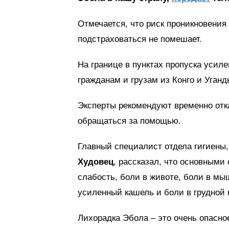
Отмечается, что риск проникновения
подстраховаться не помешает.
На границе в пунктах пропуска усил
гражданам и грузам из Конго и Уганд
Эксперты рекомендуют временно отка
обращаться за помощью.
Главный специалист отдела гигиены
Худовец
, рассказал, что основными
слабость, боли в животе, боли в мы
усиленный кашель и боли в грудной 
Лихорадка Эбола – это очень опасно