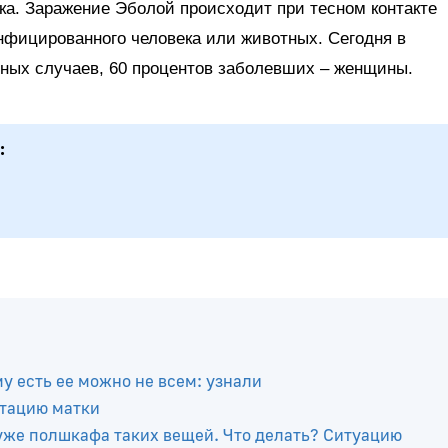
ка. Заражение Эболой происходит при тесном контакте
нфицированного человека или животных. Сегодня в
ьных случаев, 60 процентов заболевших – женщины.