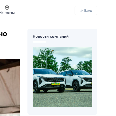
Вход
Контакты
но
Новости компаний