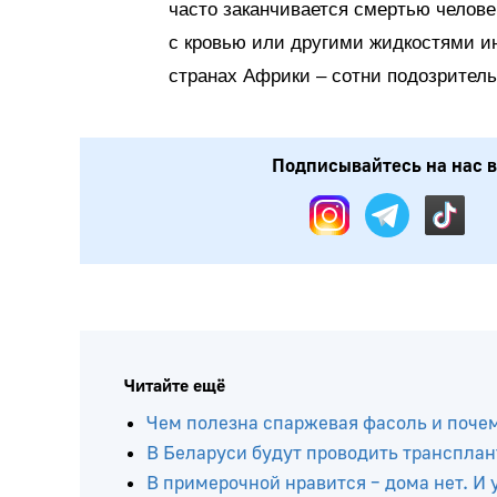
часто заканчивается смертью челове
с кровью или другими жидкостями и
странах Африки – сотни подозрител
Подписывайтесь на нас в:
Читайте ещё