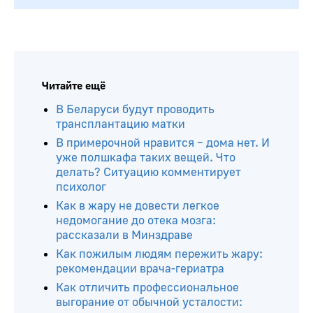
Читайте ещё
В Беларуси будут проводить
трансплантацию матки
В примерочной нравится – дома нет. И
уже полшкафа таких вещей. Что
делать? Ситуацию комментирует
психолог
Как в жару не довести легкое
недомогание до отека мозга:
рассказали в Минздраве
Как пожилым людям пережить жару:
рекомендации врача-гериатра
Как отличить профессиональное
выгорание от обычной усталости: