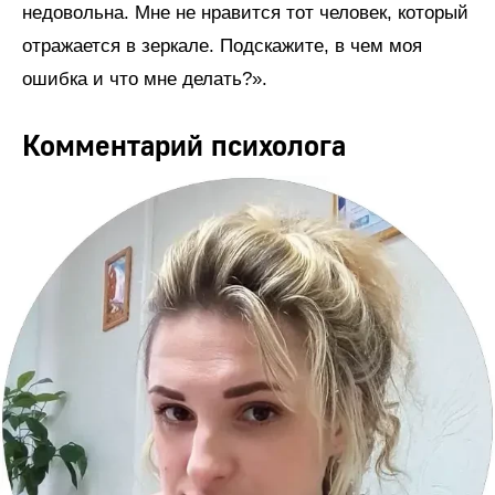
недовольна. Мне не нравится тот человек, который
отражается в зеркале. Подскажите, в чем моя
ошибка и что мне делать?».
Комментарий психолога