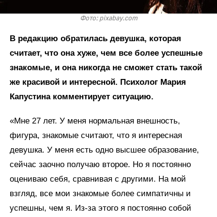
Фото: pixabay.com
В редакцию обратилась девушка, которая
считает, что она хуже, чем все более успешные
знакомые, и она никогда не сможет стать такой
же красивой и интересной. Психолог Мария
Капустина комментирует ситуацию.
«Мне 27 лет. У меня нормальная внешность,
фигура, знакомые считают, что я интересная
девушка. У меня есть одно высшее образование,
сейчас заочно получаю второе. Но я постоянно
оцениваю себя, сравнивая с другими. На мой
взгляд, все мои знакомые более симпатичны и
успешны, чем я. Из-за этого я постоянно собой