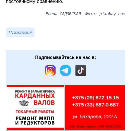
постоянному сравнению.
Елена САДОВСКАЯ. Фото: pixabay.com
Психология
Подписывайтесь на нас в: