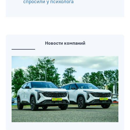
спросили у психолога
Новости компаний