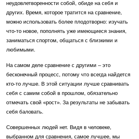
неудовлетворенности собой, обиде на себя и
других. Время, которое тратится на сравнение,
можно использовать более плодотворно: изучать
что-то новое, пополнять уже имеющиеся знания,
заниматься спортом, общаться с близкими и
любимыми.
На самом деле сравнение с другими – это
бесконечный процесс, потому что всегда найдется
кто-то лучше. В этой ситуации лучше сравнивать
себя с самим собой в прошлом, обязательно
отмечать свой «рост». За результаты не забывать
себя баловать.
Совершенных людей нет. Видя в человеке,
выбранном для сравнения, самое лучшее, мы