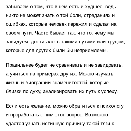
забываем о том, что в нем есть и худшее, ведь
никто не может знать о той боли, страданиях и
ошибках, которые человек пережил и сделал на
своем пути. Часто бывает так, что то, чему мы
завидуем, достигалось такими путями или трудом,
которые для других были бы неприемлемы.
Правильнее будет не сравнивать и не завидовать,
а учиться на примерах других. Можно изучать
жизнь и биографии знаменитостей, которые
близки по духу, анализировать их путь к успеху.
Если есть желание, можно обратиться к психологу
и проработать с ним этот вопрос. Возможно
удастся узнать истинную причину такой тяги к