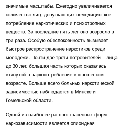
значимые масштабы. Ежегодно увеличивается
количество лиц, допускающих немедицинское
потребление наркотических и психотропных
веществ. За последние пять лет оно возросло в
три раза. Особую обеспокоенность вызывает
быстрое распространение наркотиков среди
молодежи. Почти две трети потребителей – лица
до 30 лет, большая часть которых оказалась
втянутой в наркопотребление в юношеском
возрасте. Больше всего больных наркотической
зависимостью наблюдается в Минске и
Гомельской области.
Одной из наиболее распространенных форм
наркозависимости является опиоидная