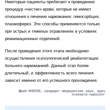
Некоторые пациенты прибегают к проведению
процедур «чистки» крови, которые не имеют
отношения к лечению наркомании: гемосорбция,
плазмоферез. Эти способы применяются только
при острых и тяжелых отравлениях в условиях
реанимационных отделений.
После проведения этого этапа необходимо
осуществление психологической реабилитации
больного наркоманией. Данный этап более
длительный, и эффективность всего лечения
зависит именно от его успешного прохождения.
Юрий КНЯЗЕВ, кандидат медицинских наук, врач
психиатр-нарколог