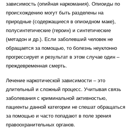
зависимость (опийная наркомания). Опиоиды по
происхождению могут быть разделены на
природные (содержащиеся в опиоидном маке),
полусинтетические (героин) и синтетические
(метадон и др.). Если заболевший человек не
обращается за помощью, то болезнь неуклонно
прогрессирует и результат в этом случае один –
преждевременная смерть.
Лечение наркотической зависимости – это
длительный и сложный процесс. Учитывая связь
заболевания с криминальной активностью,
пациенты данной категории не спешат обращаться
за помощью и часто попадают в поле зрения
правоохранительных органов.