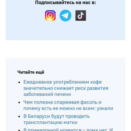
Подписывайтесь на нас в:
Читайте ещё
Ежедневное употреблением кофе
значительно снижает риск развития