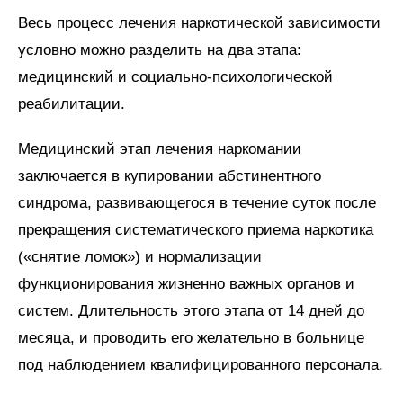
Весь процесс лечения наркотической зависимости
условно можно разделить на два этапа:
медицинский и социально-психологической
реабилитации.
Медицинский этап лечения наркомании
заключается в купировании абстинентного
синдрома, развивающегося в течение суток после
прекращения систематического приема наркотика
(«снятие ломок») и нормализации
функционирования жизненно важных органов и
систем. Длительность этого этапа от 14 дней до
месяца, и проводить его желательно в больнице
под наблюдением квалифицированного персонала.