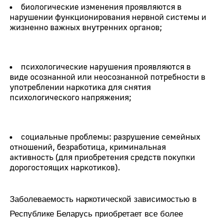
биологические изменения проявляются в
нарушении функционирования нервной системы и
жизненно важных внутренних органов;
психологические нарушения проявляются в
виде осознанной или неосознанной потребности в
употреблении наркотика для снятия
психологического напряжения;
социальные проблемы: разрушение семейных
отношений, безработица, криминальная
активность (для приобретения средств покупки
дорогостоящих наркотиков).
Заболеваемость наркотической зависимостью в
Республике Беларусь приобретает все более