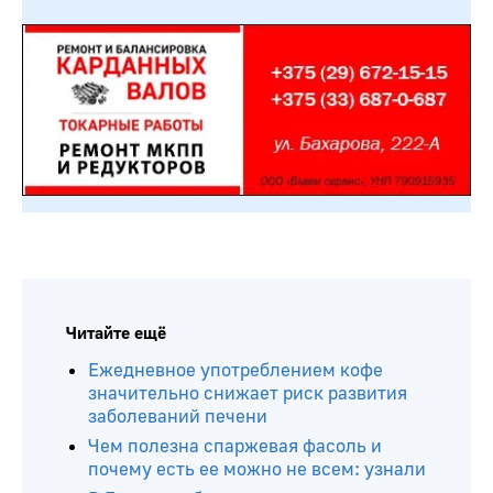
Читайте ещё
Ежедневное употреблением кофе
значительно снижает риск развития
заболеваний печени
Чем полезна спаржевая фасоль и
почему есть ее можно не всем: узнали