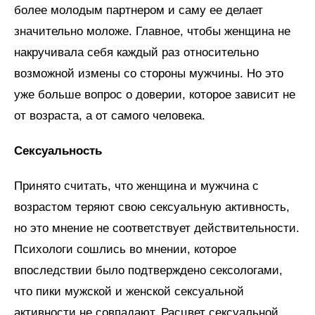
более молодым партнером и саму ее делает
значительно моложе. Главное, чтобы женщина не
накручивала себя каждый раз относительно
возможной измены со стороны мужчины. Но это
уже больше вопрос о доверии, которое зависит не
от возраста, а от самого человека.
Сексуальность
Принято считать, что женщина и мужчина с
возрастом теряют свою сексуальную активность,
но это мнение не соответствует действительности.
Психологи сошлись во мнении, которое
впоследствии было подтверждено сексологами,
что пики мужской и женской сексуальной
активности не совпадают. Расцвет сексуальной