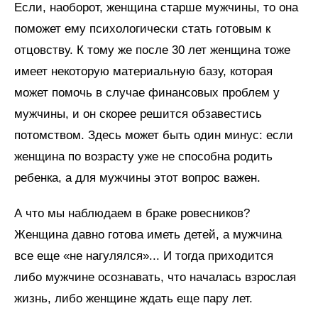
Если, наоборот, женщина старше мужчины, то она
поможет ему психологически стать готовым к
отцовству. К тому же после 30 лет женщина тоже
имеет некоторую материальную базу, которая
может помочь в случае финансовых проблем у
мужчины, и он скорее решится обзавестись
потомством. Здесь может быть один минус: если
женщина по возрасту уже не способна родить
ребенка, а для мужчины этот вопрос важен.
А что мы наблюдаем в браке ровесников?
Женщина давно готова иметь детей, а мужчина
все еще «не нагулялся»... И тогда приходится
либо мужчине осознавать, что началась взрослая
жизнь, либо женщине ждать еще пару лет.