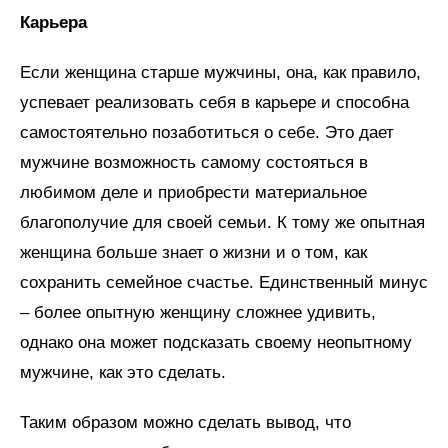
Карьера
Если женщина старше мужчины, она, как правило,
успевает реализовать себя в карьере и способна
самостоятельно позаботиться о себе. Это дает
мужчине возможность самому состояться в
любимом деле и приобрести материальное
благополучие для своей семьи. К тому же опытная
женщина больше знает о жизни и о том, как
сохранить семейное счастье. Единственный минус
– более опытную женщину сложнее удивить,
однако она может подсказать своему неопытному
мужчине, как это сделать.
Таким образом можно сделать вывод, что