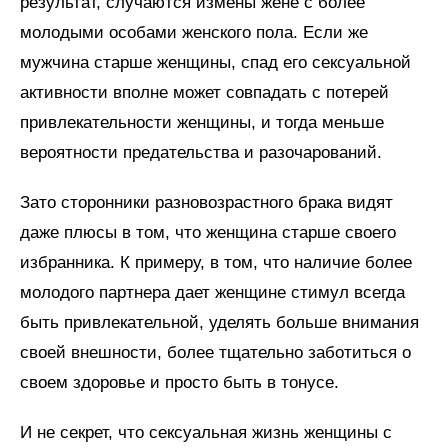
результат, случаются измены жене с более
молодыми особами женского пола. Если же
мужчина старше женщины, спад его сексуальной
активности вполне может совпадать с потерей
привлекательности женщины, и тогда меньше
вероятности предательства и разочарований.
Зато сторонники разновозрастного брака видят
даже плюсы в том, что женщина старше своего
избранника. К примеру, в том, что наличие более
молодого партнера дает женщине стимул всегда
быть привлекательной, уделять больше внимания
своей внешности, более тщательно заботиться о
своем здоровье и просто быть в тонусе.
И не секрет, что сексуальная жизнь женщины с