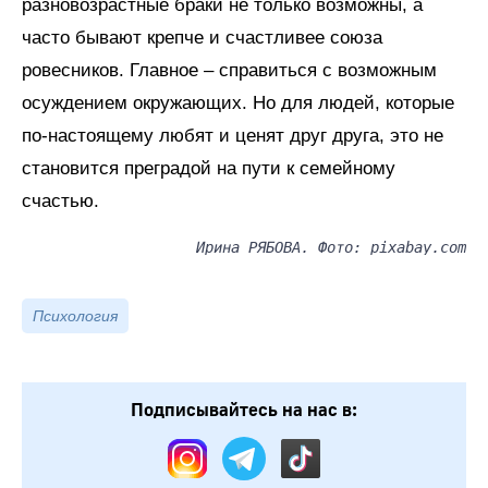
разновозрастные браки не только возможны, а
часто бывают крепче и счастливее союза
ровесников. Главное – справиться с возможным
осуждением окружающих. Но для людей, которые
по-настоящему любят и ценят друг друга, это не
становится преградой на пути к семейному
счастью.
Ирина РЯБОВА. Фото: pixabay.com
Психология
Подписывайтесь на нас в: