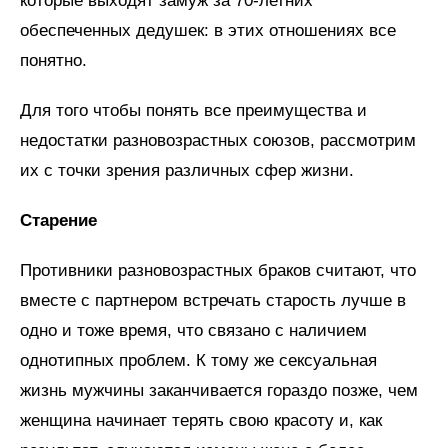
которые выходят замуж за 70-летних
обеспеченных дедушек: в этих отношениях все
понятно.
Для того чтобы понять все преимущества и
недостатки разновозрастных союзов, рассмотрим
их с точки зрения различных сфер жизни.
Старение
Противники разновозрастных браков считают, что
вместе с партнером встречать старость лучше в
одно и тоже время, что связано с наличием
однотипных проблем. К тому же сексуальная
жизнь мужчины заканчивается гораздо позже, чем
женщина начинает терять свою красоту и, как