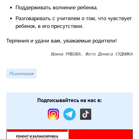
Поддерживать волнение ребенка.
Разговаривать с учителем о том, что чувствует
ребенок, в его присутствии.
Терпения и удачи вам, уважаемые родители!
Ирина РЯБОВА. Фото Дениса СУДНИКА
Психология
Подписывайтесь на нас в: