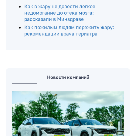
Как в жару не довести легкое
недомогание до отека мозга:
рассказали в Минздраве
Как пожилым людям пережить жару:
рекомендации врача-гериатра
Новости компаний