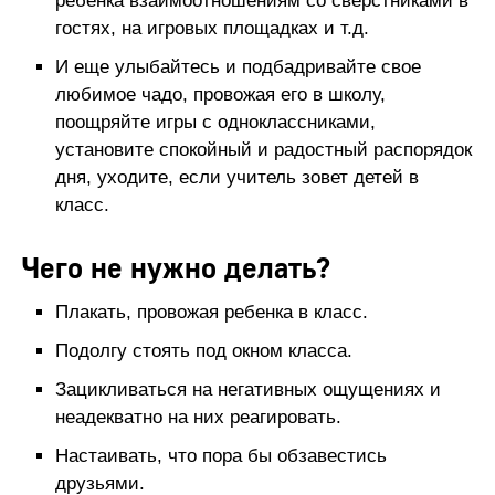
ребенка взаимоотношениям со сверстниками в
гостях, на игровых площадках и т.д.
И еще улыбайтесь и подбадривайте свое
любимое чадо, провожая его в школу,
поощряйте игры с одноклассниками,
установите спокойный и радостный распорядок
дня, уходите, если учитель зовет детей в
класс.
Чего не нужно делать?
Плакать, провожая ребенка в класс.
Подолгу стоять под окном класса.
Зацикливаться на негативных ощущениях и
неадекватно на них реагировать.
Настаивать, что пора бы обзавестись
друзьями.