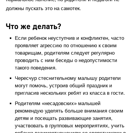
должны пускать это на самотек.
Что же делать?
Если ребенок неуступчив и конфликтен, часто
проявляет агрессию по отношению к своим
товарищам, родителям следует регулярно
проводить с ним беседы о недопустимости
такого поведения.
Чересчур стеснительному малышу родители
могут помочь, устроив общий праздник и
пригласив нескольких ребят из класса в гости.
Родителям «несадовских» малышей
рекомендую уделять больше внимания своим
детям и посещать развивающие занятия,
участвовать в групповых мероприятиях, учить