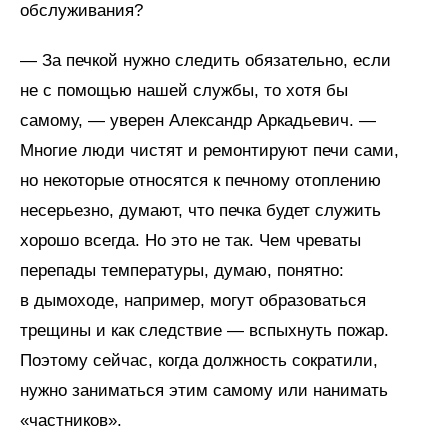
обслуживания?
— За печкой нужно следить обязательно, если
не с помощью нашей службы, то хотя бы
самому, — уверен Александр Аркадьевич. —
Многие люди чистят и ремонтируют печи сами,
но некоторые относятся к печному отоплению
несерьезно, думают, что печка будет служить
хорошо всегда. Но это не так. Чем чреваты
перепады температуры, думаю, понятно:
в дымоходе, например, могут образоваться
трещины и как следствие — вспыхнуть пожар.
Поэтому сейчас, когда должность сократили,
нужно заниматься этим самому или нанимать
«частников».