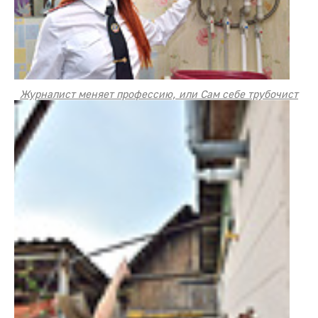
Журналист меняет профессию, или Сам себе трубочист