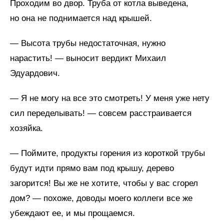
Проходим во двор. Труба от котла выведена,
но она не поднимается над крышей.
— Высота трубы недостаточная, нужно
нарастить! — выносит вердикт Михаил
Эдуардович.
— Я не могу на все это смотреть! У меня уже нету
сил переделывать! — совсем расстраивается
хозяйка.
— Поймите, продукты горения из короткой трубы
будут идти прямо вам под крышу, дерево
загорится! Вы же не хотите, чтобы у вас сгорел
дом? — похоже, доводы моего коллеги все же
убеждают ее, и мы прощаемся.