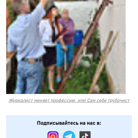
Журналист меняет профессию, или Сам себе трубочист
Подписывайтесь на нас в: