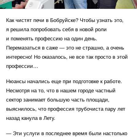
Как чистят печи в Бобруйске? Чтобы узнать это,
я решила попробовать себя в новой роли
и поменять профессию на один день.
Перемазаться в саже — это не страшно, а очень
интересно! Но оказалось, не все так просто в этой
профессии…
Нюансы начались еще при подготовке к работе.
Несмотря на то, что в нашем городе частный
сектор занимает большую часть площади,
выяснилось, что профессия трубочиста пару лет
назад канула в Лету.
— Эти услуги в последнее время были настолько