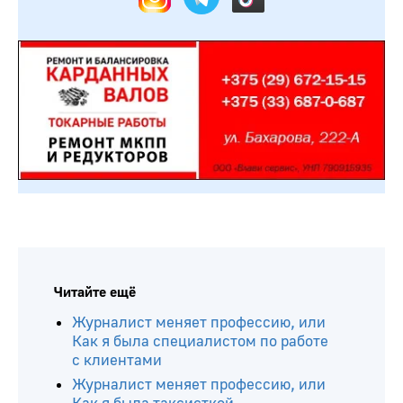
Читайте ещё
Журналист меняет профессию, или
Как я была специалистом по работе
с клиентами
Журналист меняет профессию, или