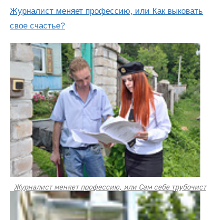
Журналист меняет профессию, или Как выковать
свое счастье?
Журналист меняет профессию, или Сам себе трубочист