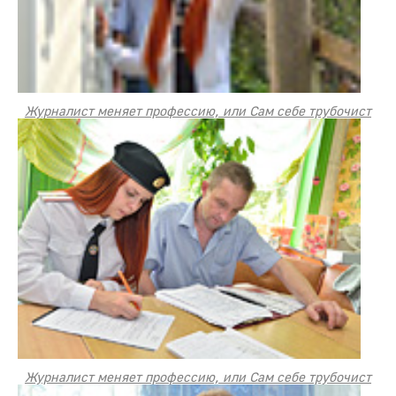
Журналист меняет профессию, или Сам себе трубочист
Журналист меняет профессию, или Сам себе трубочист