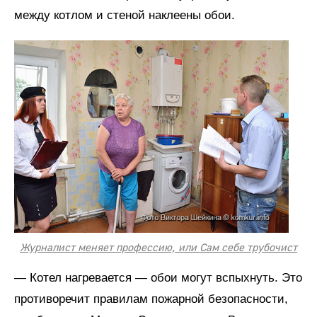
между котлом и стеной наклеены обои.
Журналист меняет профессию, или Сам себе трубочист
— Котел нагревается — обои могут вспыхнуть. Это
противоречит правилам пожарной безопасности,