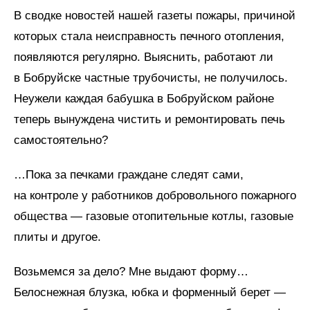
В сводке новостей нашей газеты пожары, причиной
которых стала неисправность печного отопления,
появляются регулярно. Выяснить, работают ли
в Бобруйске частные трубочисты, не получилось.
Неужели каждая бабушка в Бобруйском районе
теперь вынуждена чистить и ремонтировать печь
самостоятельно?
…Пока за печками граждане следят сами,
на контроле у работников добровольного пожарного
общества — газовые отопительные котлы, газовые
плиты и другое.
Возьмемся за дело? Мне выдают форму…
Белоснежная блузка, юбка и форменный берет —