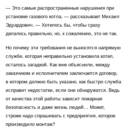
— Это самые распространенные нарушения при
установке газового котла, — рассказывает Михаил
Эдуардович. — Хотелось бы, чтобы сразу
делалось правильно, но, к сожалению, это не так.
Но почему эти требования не выносятся напрямую
службе, которая неправильно установила котел,
осталось загадкой. Как мне объяснили, между
заказчиком и исполнителем заключается договор,
в котором должно быть указано, как быстро служба
исправит недостатки, если они обнаружатся. Ведь
от качества этой работы зависит пожарная
безопасность и даже жизнь людей… Может,
строже надо спрашивать с предприятия, которое
производило монтаж?