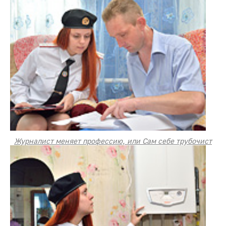
Журналист меняет профессию, или Сам себе трубочист