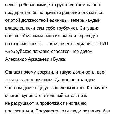
невостребованными, что руководством нашего
предприятия было принято решение отказаться
от этой должностной единицы. Теперь каждый
владелец печи сам себе трубочист. Ситуация
вполне объяснима: многие жители переходят
на газовые котлы, — объясняет специалист ПТУП
«Бобруйское пожарно-спасательное дело»
Александр Аркадьевич Булка.
Однако почему сократили такую должность, все-
таки остается неясным. Далеко не в каждом
частном доме еще установлены котлы. К тому же
многие, купив отопительный котел, печь
не разрушают, а продолжают иногда ею
пользоваться. Получается, эти люди остались без