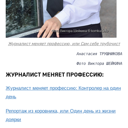
Журналист меняет профессию, или Сам себе трубочист
Анастасия ТРУШНИКОВА
Фото Виктора ШЕЙКИНА
ЖУРНАЛИСТ МЕНЯЕТ ПРОФЕССИЮ:
Журналист меняет профессию: Контролер на один
день
Репортаж из коровника, или Один день из жизни
доярки