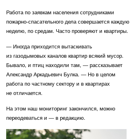
Работа по заявкам населения сотрудниками
пожарно-спасательного дела совершается каждую
неделю, по средам. Часто проверяют и квартиры.
— Иногда приходится вытаскивать
из газодымовых каналов квартир всякий мусор.
Бывало, и птиц находили там, — рассказывает
Александр Аркадьевич Булка. — Но в целом
работа по частному сектору и в квартирах
не отличается.
На этом наш мониторинг закончился, можно
переодеваться и — в редакцию.