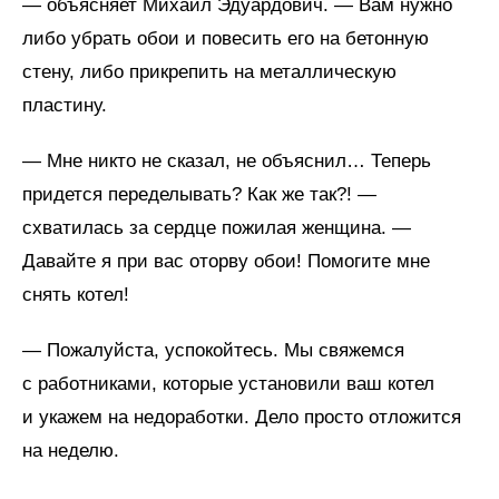
— объясняет Михаил Эдуардович. — Вам нужно
либо убрать обои и повесить его на бетонную
стену, либо прикрепить на металлическую
пластину.
— Мне никто не сказал, не объяснил… Теперь
придется переделывать? Как же так?! —
схватилась за сердце пожилая женщина. —
Давайте я при вас оторву обои! Помогите мне
снять котел!
— Пожалуйста, успокойтесь. Мы свяжемся
с работниками, которые установили ваш котел
и укажем на недоработки. Дело просто отложится
на неделю.