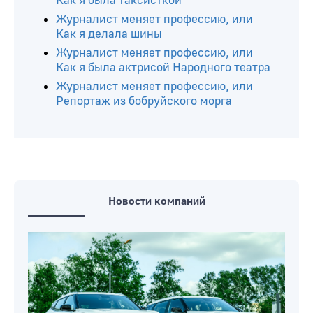
Как я была таксисткой
Журналист меняет профессию, или
Как я делала шины
Журналист меняет профессию, или
Как я была актрисой Народного театра
Журналист меняет профессию, или
Репортаж из бобруйского морга
Новости компаний