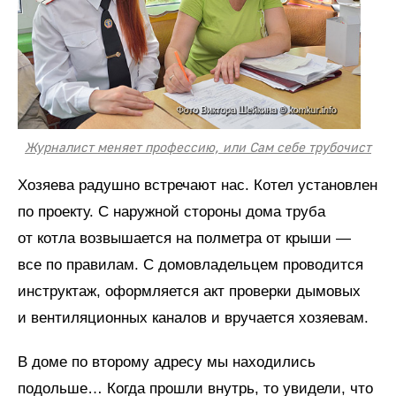
Журналист меняет профессию, или Сам себе трубочист
Хозяева радушно встречают нас. Котел установлен
по проекту. С наружной стороны дома труба
от котла возвышается на полметра от крыши —
все по правилам. С домовладельцем проводится
инструктаж, оформляется акт проверки дымовых
и вентиляционных каналов и вручается хозяевам.
В доме по второму адресу мы находились
подольше… Когда прошли внутрь, то увидели, что