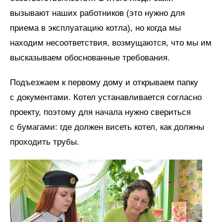
вызывают наших работников (это нужно для
приема в эксплуатацию котла), но когда мы
находим несоответствия, возмущаются, что мы им
высказываем обоснованные требования.
Подъезжаем к первому дому и открываем папку
с документами. Котел устанавливается согласно
проекту, поэтому для начала нужно свериться
с бумагами: где должен висеть котел, как должны
проходить трубы.