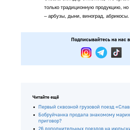
только традиционную продукцию, но 
– арбузы, дыни, виноград, абрикосы.
Подписывайтесь на нас в:
Читайте ещё
Первый сквозной грузовой поезд «Слав