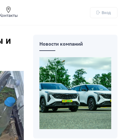
Вход
Контакты
ы и
Новости компаний