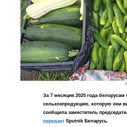
Ф
За 7 месяцев 2025 года белорусам
сельхозпродукцию, которую они в
сообщила заместитель председате
передает
Sputnik Беларусь.