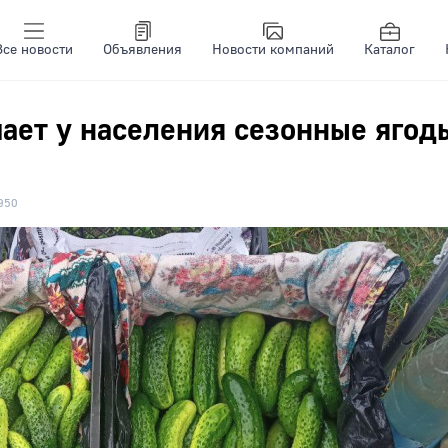
Все новости
Объявления
Новости компаний
Каталог
ает у населения сезонные ягод
950