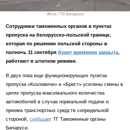
Фото: ГТК Беларуси
Сотрудники таможенных органов в пунктах
пропуска на белорусско-польской границе,
которая по решению польской стороны в
полночь 11 сентября
будет временно закрыта
,
работают в штатном режиме.
В двух пока еще функционирующих пунктах
пропуска «Козловичи» и «Брест» усилены смены в
целях пропуска максимального количества
автомобилей в случае нормальной подачи и
приема транспортных средств сопредельной
стороной,
сообщает
ТГ Таможенные органы
Беларуси.