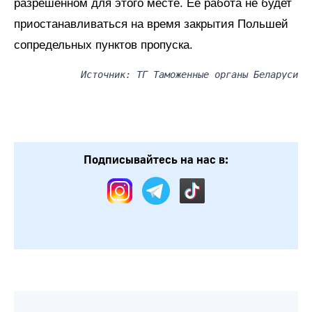
разрешенном для этого месте. Ее работа не будет
приостанавливаться на время закрытия Польшей
сопредельных пунктов пропуска.
Источник: ТГ Таможенные органы Беларуси
Подписывайтесь на нас в: