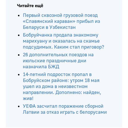
Читайте ещё
Первый сквозной грузовой поезд
«Славянский караван» прибыл из
Беларуси в Узбекистан
Бобруйчанка продала знакомому
марихуану и оказалась на скамье
подсудимых. Каким стал приговор?
26 дополнительных поездов на
июльские праздничные дни
назначила БЖД
14-летний подросток пропал в
Бобруйском районе: утром 18 мая
ушел из дома в неизвестном