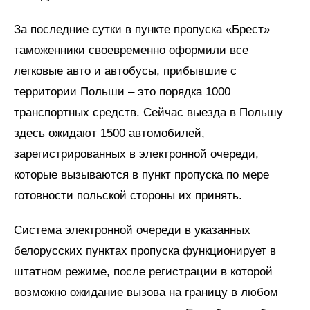
За последние сутки в пункте пропуска «Брест»
таможенники своевременно оформили все
легковые авто и автобусы, прибывшие с
территории Польши – это порядка 1000
транспортных средств. Сейчас выезда в Польшу
здесь ожидают 1500 автомобилей,
зарегистрированных в электронной очереди,
которые вызываются в пункт пропуска по мере
готовности польской стороны их принять.
Система электронной очереди в указанных
белорусских пунктах пропуска функционирует в
штатном режиме, после регистрации в которой
возможно ожидание вызова на границу в любом