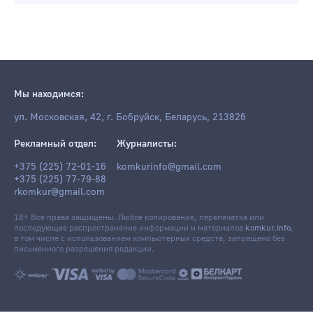
Мы находимся:
ул. Московская, 42, г. Бобруйск, Беларусь, 213826
Рекламный отдел:
Журналисты:
+375 (225) 72-01-16
komkurinfo@gmail.com
+375 (225) 77-79-88
rkomkur@gmail.com
18+ Все права защищены. Любое копирование, перепечатка или