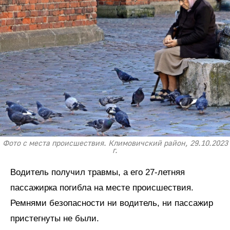
Фото с места происшествия. Климовичский район, 29.10.2023
г.
Водитель получил травмы, а его 27-летняя
пассажирка погибла на месте происшествия.
Ремнями безопасности ни водитель, ни пассажир
пристегнуты не были.