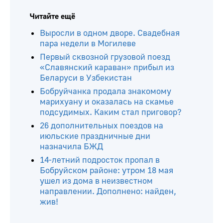
Читайте ещё
Выросли в одном дворе. Свадебная
пара недели в Могилеве
Первый сквозной грузовой поезд
«Славянский караван» прибыл из
Беларуси в Узбекистан
Бобруйчанка продала знакомому
марихуану и оказалась на скамье
подсудимых. Каким стал приговор?
26 дополнительных поездов на
июльские праздничные дни
назначила БЖД
14-летний подросток пропал в
Бобруйском районе: утром 18 мая
ушел из дома в неизвестном
направлении. Дополнено: найден,
жив!