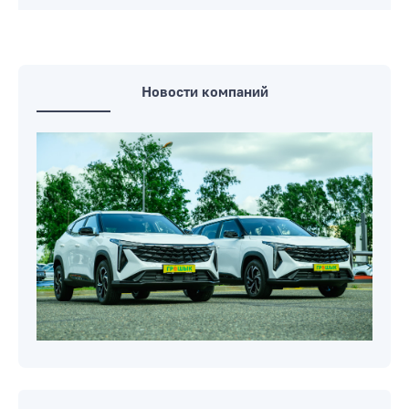
Новости компаний