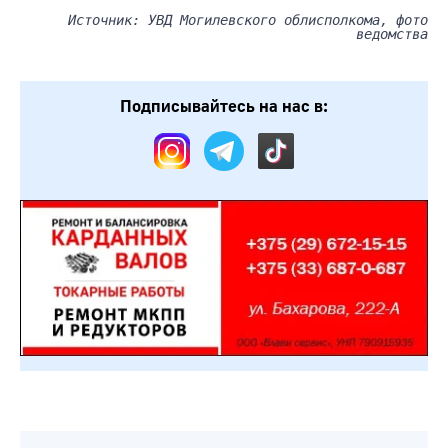
Источник: УВД Могилевского облисполкома, фото
ведомства
Подписывайтесь на нас в: