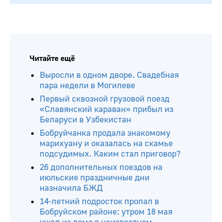
Читайте ещё
Выросли в одном дворе. Свадебная
пара недели в Могилеве
Первый сквозной грузовой поезд
«Славянский караван» прибыл из
Беларуси в Узбекистан
Бобруйчанка продала знакомому
марихуану и оказалась на скамье
подсудимых. Каким стал приговор?
26 дополнительных поездов на
июльские праздничные дни
назначила БЖД
14-летний подросток пропал в
Бобруйском районе: утром 18 мая