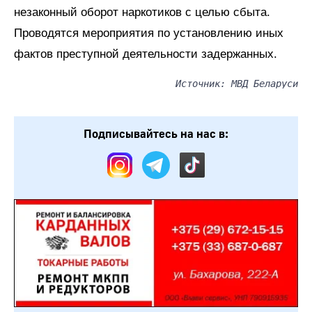
незаконный оборот наркотиков с целью сбыта.
Проводятся мероприятия по установлению иных
фактов преступной деятельности задержанных.
Источник: МВД Беларуси
Подписывайтесь на нас в: