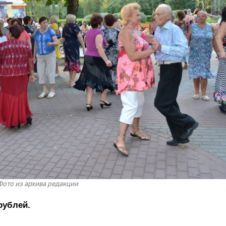
Фото из архива редакции
рублей.