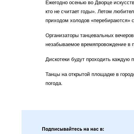
Ежегодно осенью во Дворце искусств
кто не считает годы». Летом любител
приходом холодов «перебираются» 
Организаторы танцевальных вечеров
незабываемое времяпровождение в 
Дискотеки будут проходить каждую пя
Танцы на открытой площадке в город
погода.
Подписывайтесь на нас в: