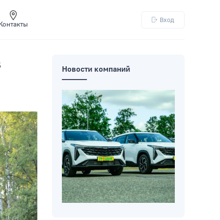
Вход
Контакты
в
Новости компаний