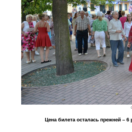
Цена билета осталась прежней – 6 