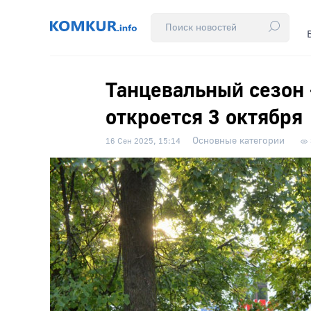
Танцевальный сезон 
откроется 3 октября
Основные категории
16 Сен 2025, 15:14